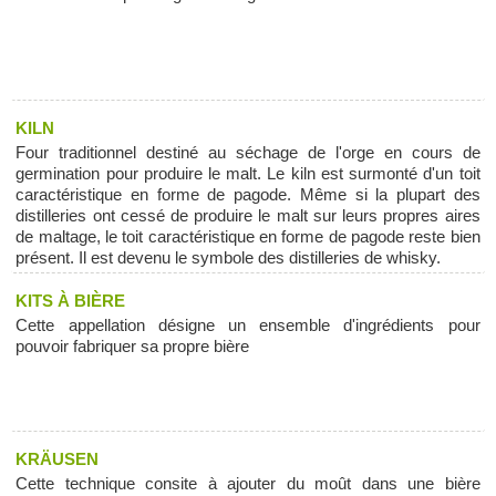
KILN
Four traditionnel destiné au séchage de l'orge en cours de
germination pour produire le malt. Le kiln est surmonté d'un toit
caractéristique en forme de pagode. Même si la plupart des
distilleries ont cessé de produire le malt sur leurs propres aires
de maltage, le toit caractéristique en forme de pagode reste bien
présent. Il est devenu le symbole des distilleries de whisky.
KITS À BIÈRE
Cette appellation désigne un ensemble d'ingrédients pour
pouvoir fabriquer sa propre bière
KRÄUSEN
Cette technique consite à ajouter du moût dans une bière