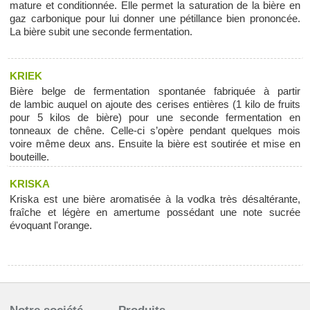
mature et conditionnée. Elle permet la saturation de la bière en
gaz carbonique pour lui donner une pétillance bien prononcée.
La bière subit une seconde fermentation.
KRIEK
Bière belge de fermentation spontanée fabriquée à partir
de lambic auquel on ajoute des cerises entières (1 kilo de fruits
pour 5 kilos de bière) pour une seconde fermentation en
tonneaux de chêne. Celle-ci s’opère pendant quelques mois
voire même deux ans. Ensuite la bière est soutirée et mise en
bouteille.
KRISKA
Kriska est une bière aromatisée à la vodka très désaltérante,
fraîche et légère en amertume possédant une note sucrée
évoquant l'orange.