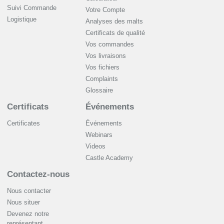
Suivi Commande
Votre Compte
Logistique
Analyses des malts
Certificats de qualité
Vos commandes
Vos livraisons
Vos fichiers
Complaints
Glossaire
Certificats
Événements
Certificates
Événements
Webinars
Videos
Castle Academy
Contactez-nous
Nous contacter
Nous situer
Devenez notre
représentant