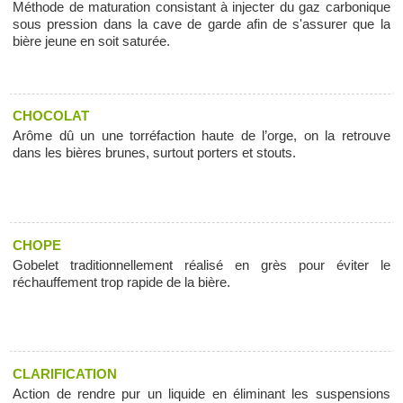
Méthode de maturation consistant à injecter du gaz carbonique
sous pression dans la cave de garde afin de s'assurer que la
bière jeune en soit saturée.
CHOCOLAT
Arôme dû un une torréfaction haute de l’orge, on la retrouve
dans les bières brunes, surtout porters et stouts.
CHOPE
Gobelet traditionnellement réalisé en grès pour éviter le
réchauffement trop rapide de la bière.
CLARIFICATION
Action de rendre pur un liquide en éliminant les suspensions