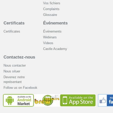
Vos fichiers
Complaints
Glossaire
Certificats
Événements
Certificates
Événements
Webinars
Videos
Castle Academy
Contactez-nous
Nous contacter
Nous situer
Devenez notre
représentant
Follow us on Facebook