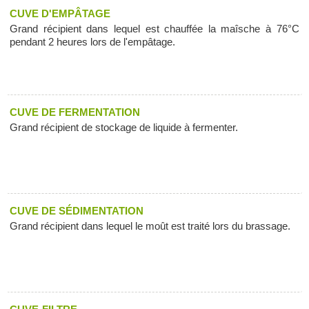
CUVE D'EMPÂTAGE
Grand récipient dans lequel est chauffée la maîsche à 76°C
pendant 2 heures lors de l'empâtage.
CUVE DE FERMENTATION
Grand récipient de stockage de liquide à fermenter.
CUVE DE SÉDIMENTATION
Grand récipient dans lequel le moût est traité lors du brassage.