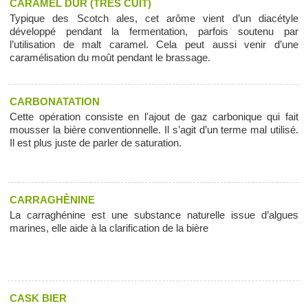
CARAMEL DUR (TRÈS CUIT)
Typique des Scotch ales, cet arôme vient d’un diacétyle
développé pendant la fermentation, parfois soutenu par
l’utilisation de malt caramel. Cela peut aussi venir d’une
caramélisation du moût pendant le brassage.
CARBONATATION
Cette opération consiste en l'ajout de gaz carbonique qui fait
mousser la bière conventionnelle. Il s’agit d’un terme mal utilisé.
Il est plus juste de parler de saturation.
CARRAGHÈNINE
La carraghénine est une substance naturelle issue d’algues
marines, elle aide à la clarification de la bière
CASK BIER