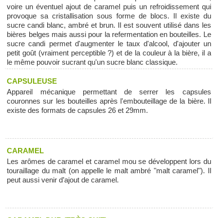
voire un éventuel ajout de caramel puis un refroidissement qui
provoque sa cristallisation sous forme de blocs. Il existe du
sucre candi blanc, ambré et brun. Il est souvent utilisé dans les
bières belges mais aussi pour la refermentation en bouteilles. Le
sucre candi permet d'augmenter le taux d'alcool, d'ajouter un
petit goût (vraiment perceptible ?) et de la couleur à la bière, il a
le même pouvoir sucrant qu'un sucre blanc classique.
CAPSULEUSE
Appareil mécanique permettant de serrer les capsules
couronnes sur les bouteilles après l'embouteillage de la bière. Il
existe des formats de capsules 26 et 29mm.
CARAMEL
Les arômes de caramel et caramel mou se développent lors du
touraillage du malt (on appelle le malt ambré "malt caramel"). Il
peut aussi venir d’ajout de caramel.