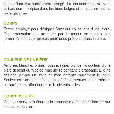
leur parfum est subtilement orangé. La coriandre est souvent
utilisés comme épice dans les bière belges et principalement les
bière blanches.
CORPS
Terme employé pour désigner l'ampleur en bouche d'une bière.
Cette sensation est procurée par la teneur en sucres non
fermentés et en complexes protéiques présents dans la bière.
COULEUR DE LA BIÈRE
Ambrée, blanche, brune, rousse, noire, blonde, la couleur d'une
bière dépend du type de malt utilisé pendant le brassage. Elle ne
désigne jamais un style et n’en garantie nullement le goût.
Seules les blanches s’élaborent généralement avec les mêmes
paramètres et offrent une similitude entre elles.
COUPE MOUSSE
Couteau servant à écumer la mousse excédentaire formée sur
le dessus du verre.