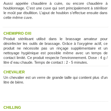
Aussi appelée chaudière à cuire, ou encore chaudière à
houblonnage. C'est une cuve qui sert principalement à stériliser
le moût par ébullition. L’ajout de houblon s’effectue ensuite dans
cette même cuve.
CHEMIPRO OXI
Produit stérilisant utilisé dans le brassage amateur pour
désinfecter les outils de brassage. Grâce à l'oxygène actif, ce
produit ne nécessite pas un rinçage supplémentaire et un
nettoyage hygiénique est possible même avec un temps de
contact limité. Ce produit respecte l'environnement. Dose : 4 g /
litre d´eau chaude. Temps de contact : 2 - 5 minutes.
CHEVALIER
Un chevalier est un verre de grande taille qui contient plus d'un
litre de bière.
CHILLING