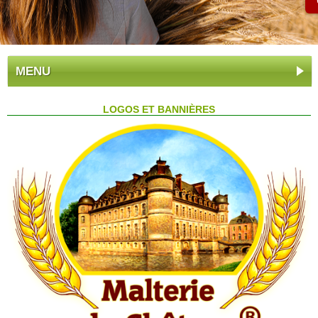
MENU
LOGOS ET BANNIÈRES