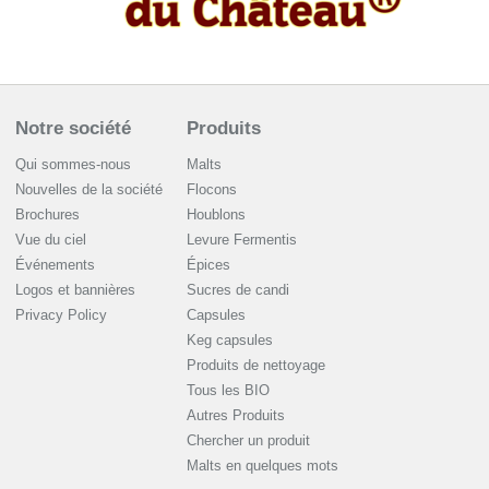
Notre société
Produits
Qui sommes-nous
Malts
Nouvelles de la société
Flocons
Brochures
Houblons
Vue du ciel
Levure Fermentis
Événements
Épices
Logos et bannières
Sucres de candi
Privacy Policy
Capsules
Keg capsules
Produits de nettoyage
Tous les BIO
Autres Produits
Chercher un produit
Malts en quelques mots