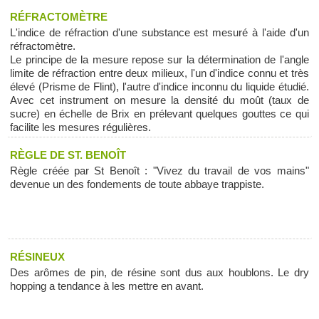
RÉFRACTOMÈTRE
L'indice de réfraction d'une substance est mesuré à l'aide d'un
réfractomètre.
Le principe de la mesure repose sur la détermination de l'angle
limite de réfraction entre deux milieux, l'un d'indice connu et très
élevé (Prisme de Flint), l'autre d'indice inconnu du liquide étudié.
Avec cet instrument on mesure la densité du moût (taux de
sucre) en échelle de Brix en prélevant quelques gouttes ce qui
facilite les mesures régulières.
RÈGLE DE ST. BENOÎT
Règle créée par St Benoît : "Vivez du travail de vos mains"
devenue un des fondements de toute abbaye trappiste.
RÉSINEUX
Des arômes de pin, de résine sont dus aux houblons. Le dry
hopping a tendance à les mettre en avant.