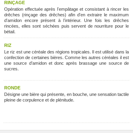
RINÇAGE
Opération effectuée après l'empâtage et consistant à rincer les
drêches (rinçage des drêches) afin d'en extraire le maximum
d'amidon encore présent à l'intérieur. Une fois les drêches
rincées, elles sont séchées puis servent de nourriture pour le
bétail.
RIZ
Le riz est une céréale des régions tropicales. Il est utilisé dans la
confection de certaines bières. Comme les autres céréales il est
une source d’amidon et donc après brassage une source de
sucres.
RONDE
Désigne une bière qui présente, en bouche, une sensation tactile
pleine de corpulence et de plénitude.