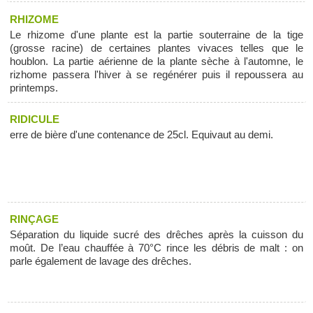
RHIZOME
Le rhizome d'une plante est la partie souterraine de la tige
(grosse racine) de certaines plantes vivaces telles que le
houblon. La partie aérienne de la plante sèche à l'automne, le
rizhome passera l'hiver à se regénérer puis il repoussera au
printemps.
RIDICULE
erre de bière d'une contenance de 25cl. Equivaut au demi.
RINÇAGE
Séparation du liquide sucré des drêches après la cuisson du
moût. De l’eau chauffée à 70°C rince les débris de malt : on
parle également de lavage des drêches.