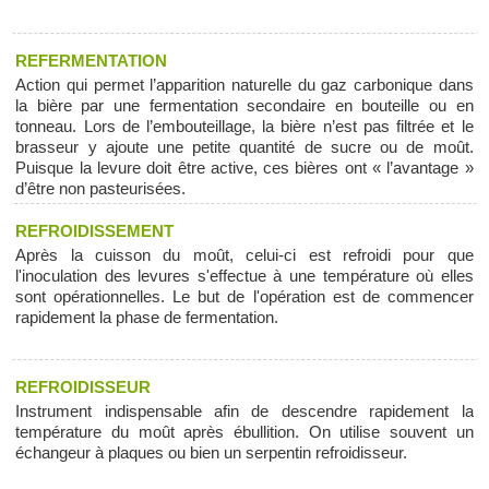
REFERMENTATION
Action qui permet l’apparition naturelle du gaz carbonique dans
la bière par une fermentation secondaire en bouteille ou en
tonneau. Lors de l’embouteillage, la bière n’est pas filtrée et le
brasseur y ajoute une petite quantité de sucre ou de moût.
Puisque la levure doit être active, ces bières ont « l’avantage »
d’être non pasteurisées.
REFROIDISSEMENT
Après la cuisson du moût, celui-ci est refroidi pour que
l'inoculation des levures s'effectue à une température où elles
sont opérationnelles. Le but de l'opération est de commencer
rapidement la phase de fermentation.
REFROIDISSEUR
Instrument indispensable afin de descendre rapidement la
température du moût après ébullition. On utilise souvent un
échangeur à plaques ou bien un serpentin refroidisseur.