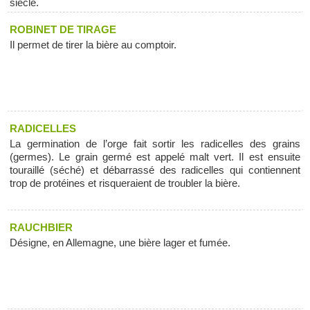
siècle.
ROBINET DE TIRAGE
Il permet de tirer la bière au comptoir.
RADICELLES
La germination de l’orge fait sortir les radicelles des grains
(germes). Le grain germé est appelé malt vert. Il est ensuite
touraillé (séché) et débarrassé des radicelles qui contiennent
trop de protéines et risqueraient de troubler la bière.
RAUCHBIER
Désigne, en Allemagne, une bière lager et fumée.