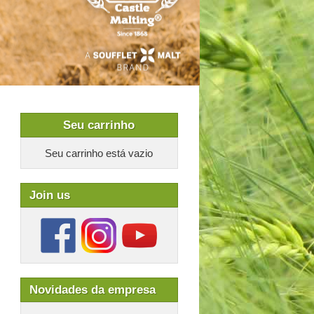
Seu carrinho
Seu carrinho está vazio
Join us
Novidades da empresa