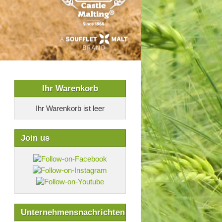
Ihr Warenkorb
Ihr Warenkorb ist leer
Join us
Unternehmensnachrichten