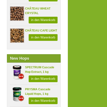
CHÂTEAU WHEAT
CRYSTAL
in den Warenkorb
CHÂTEAU CAFE LIGHT
in den Warenkorb
New Hops
SPECTRUM Cascade
Hop Extract, 1 kg
in den Warenkorb
PRYSMA Cascade
Liquid Hops, 1 kg
in den Warenkorb