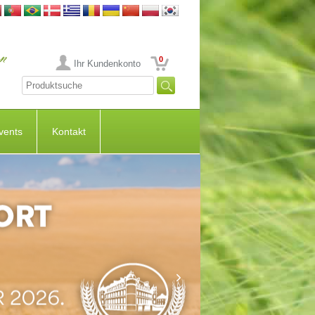
0
Ihr Kundenkonto
vents
Kontakt