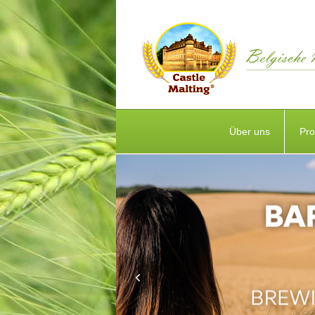
Über uns
Pro