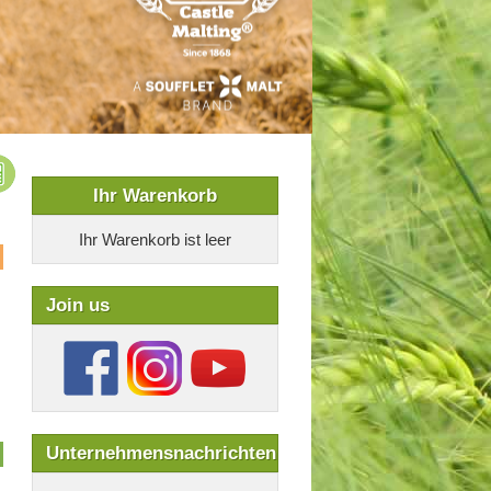
Ihr Warenkorb
Ihr Warenkorb ist leer
Join us
Unternehmensnachrichten