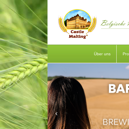
Über uns
Pro