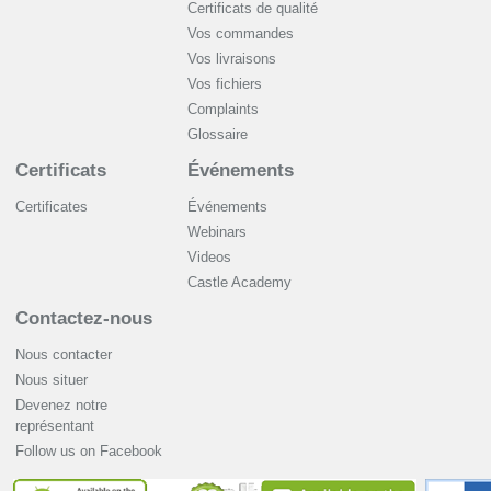
Certificats de qualité
Vos commandes
Vos livraisons
Vos fichiers
Complaints
Glossaire
Certificats
Événements
Certificates
Événements
Webinars
Videos
Castle Academy
Contactez-nous
Nous contacter
Nous situer
Devenez notre
représentant
Follow us on Facebook