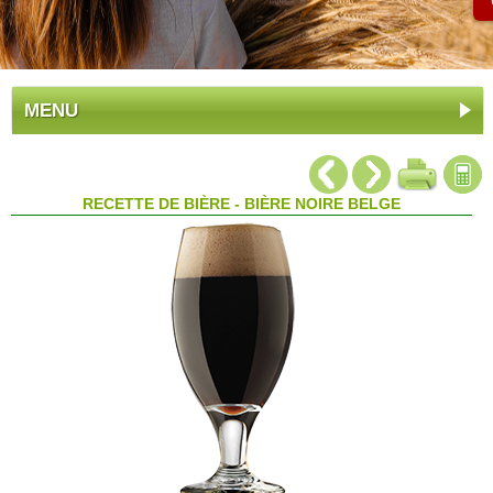
MENU
RECETTE DE BIÈRE - BIÈRE NOIRE BELGE