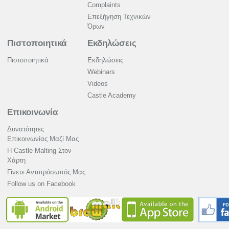
Complaints
Επεξήγηση Τεχνικών
Όρων
Πιστοποιητικά
Εκδηλώσεις
Πιστοποιητικά
Εκδηλώσεις
Webinars
Videos
Castle Academy
Επικοινωνία
Δυνατότητες
Επικοινωνίας Μαζί Μας
Η Castle Malting Στον
Χάρτη
Γίνετε Αντιπρόσωπός Μας
Follow us on Facebook