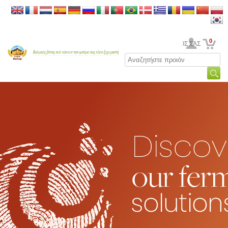
0
Ο ΛΟΓΑΡΙΑΣΜΟΣ ΣΑΣ