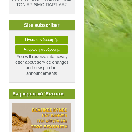
ΤΟΝ ΑΡΙΘΜΟ ΠΑΡΤΙΔΑΣ
Site subscriber
Γίνετε συνδρομητής
Ακύρωση συνδρομής
You will receive site news,
letter about service changes
and new product
announcements
Ενημερωτικά Έντυπα