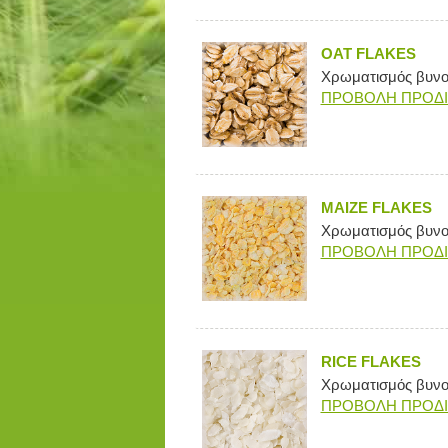
OAT FLAKES
Χρωματισμός βυνογ
ΠΡΟΒΟΛΗ ΠΡΟΔ
MAIZE FLAKES
Χρωματισμός βυνογ
ΠΡΟΒΟΛΗ ΠΡΟΔ
RICE FLAKES
Χρωματισμός βυνογ
ΠΡΟΒΟΛΗ ΠΡΟΔ