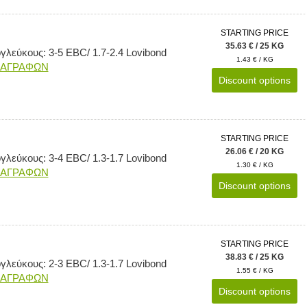
STARTING PRICE
35.63 € / 25 KG
λεύκους: 3-5 EBC/ 1.7-2.4 Lovibond
1.43 € / KG
ΙΑΓΡΑΦΩΝ
Discount options
STARTING PRICE
26.06 € / 20 KG
λεύκους: 3-4 EBC/ 1.3-1.7 Lovibond
1.30 € / KG
ΙΑΓΡΑΦΩΝ
Discount options
STARTING PRICE
38.83 € / 25 KG
λεύκους: 2-3 EBC/ 1.3-1.7 Lovibond
1.55 € / KG
ΙΑΓΡΑΦΩΝ
Discount options