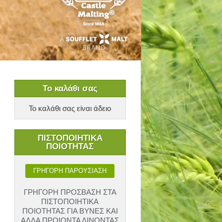
Το καλάθι σας
Το καλάθι σας είναι άδειο
ΠΙΣΤΟΠΟΙΗΤΙΚΑ
ΠΟΙΟΤΗΤΑΣ
ΓΡΗΓΟΡΗ ΠΑΡΟΥΣΙΑΣΗ
ΓΡΗΓΟΡΗ ΠΡΟΣΒΑΣΗ ΣΤΑ
ΠΙΣΤΟΠΟΙΗΤΙΚΑ
ΠΟΙΟΤΗΤΑΣ ΓΙΑ ΒΥΝΕΣ ΚΑΙ
ΑΛΛΑ ΠΡΟΙΟΝΤΑ ΔΙΝΟΝΤΑΣ