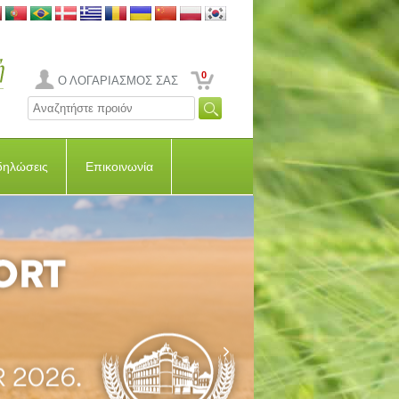
0
Ο ΛΟΓΑΡΙΑΣΜΟΣ ΣΑΣ
δηλώσεις
Επικοινωνία