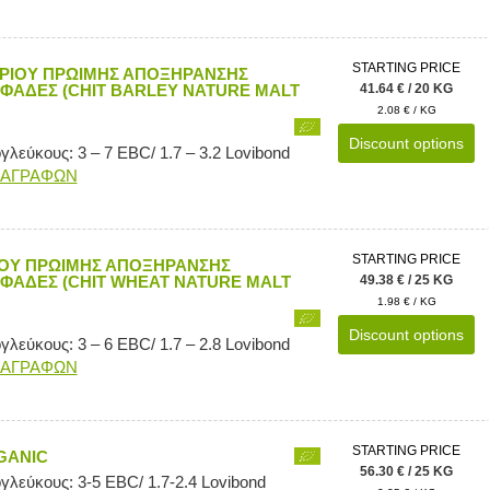
STARTING PRICE
ΡΙΟΥ ΠΡΩΙΜΗΣ ΑΠΟΞΗΡΑΝΣΗΣ
ΙΦΑΔΕΣ (CHIT BARLEY NATURE MALT
41.64 € / 20 KG
2.08 € / KG
Discount options
λεύκους: 3 – 7 EBC/ 1.7 – 3.2 Lovibond
ΙΑΓΡΑΦΩΝ
STARTING PRICE
ΙΟΥ ΠΡΩΙΜΗΣ ΑΠΟΞΗΡΑΝΣΗΣ
ΙΦΑΔΕΣ (CHIT WHEAT NATURE MALT
49.38 € / 25 KG
1.98 € / KG
Discount options
λεύκους: 3 – 6 EBC/ 1.7 – 2.8 Lovibond
ΙΑΓΡΑΦΩΝ
STARTING PRICE
GANIC
56.30 € / 25 KG
λεύκους: 3-5 EBC/ 1.7-2.4 Lovibond