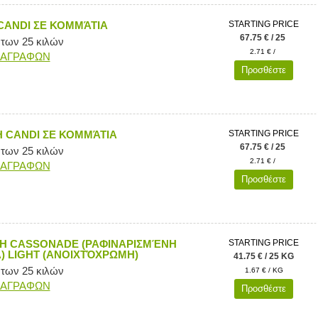
CANDI ΣΕ ΚΟΜΜΆΤΙΑ
STARTING PRICE
67.75 € / 25
 των 25 κιλών
2.71 € /
ΙΑΓΡΑΦΩΝ
Προσθέστε
 CANDI ΣΕ ΚΟΜΜΆΤΙΑ
STARTING PRICE
67.75 € / 25
 των 25 κιλών
2.71 € /
ΙΑΓΡΑΦΩΝ
Προσθέστε
Η CASSONADE (ΡΑΦΙΝΑΡΙΣΜΈΝΗ
STARTING PRICE
) LIGHT (ΑΝΟΙΧΤΌΧΡΩΜΗ)
41.75 € / 25 KG
 των 25 κιλών
1.67 € / KG
ΙΑΓΡΑΦΩΝ
Προσθέστε