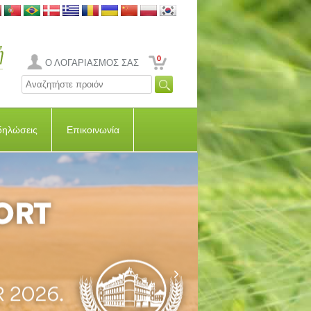
0
Ο ΛΟΓΑΡΙΑΣΜΟΣ ΣΑΣ
δηλώσεις
Επικοινωνία