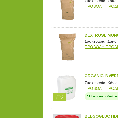
Συσκευασία: Σάκοι
ΠΡΟΒΟΛΗ ΠΡΟΔ
DEXTROSE MONO
Συσκευασία: Σάκοι
ΠΡΟΒΟΛΗ ΠΡΟΔ
ORGANIC INVERT
Συσκευασία: Κάνιστ
ΠΡΟΒΟΛΗ ΠΡΟΔ
* Προιόντα διαθέ
BELGOGLUC HDE