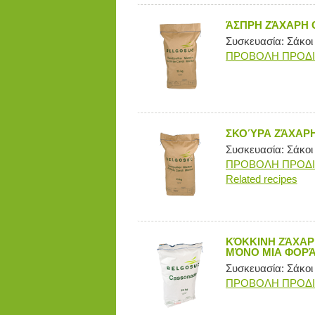
ΆΣΠΡΗ ΖΆΧΑΡΗ 
Συσκευασία: Σάκοι
ΠΡΟΒΟΛΗ ΠΡΟΔ
ΣΚΟΎΡΑ ΖΆΧΑΡΗ
Συσκευασία: Σάκοι
ΠΡΟΒΟΛΗ ΠΡΟΔ
Related recipes
KΌΚΚΙΝΗ ΖΆΧΑΡ
ΜΌΝΟ ΜΙΑ ΦΟΡΆ
Συσκευασία: Σάκοι
ΠΡΟΒΟΛΗ ΠΡΟΔ