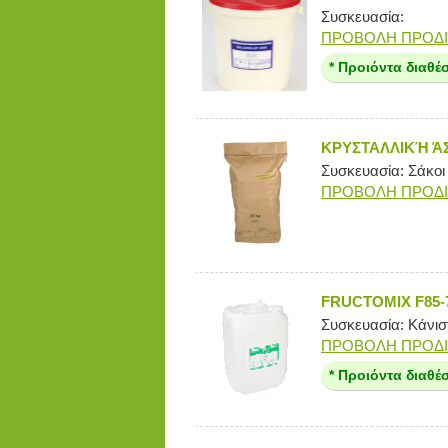
Συσκευασία:
ΠΡΟΒΟΛΗ ΠΡΟΔ
* Προιόντα διαθέ
KΡΥΣΤΑΛΛΙΚΉ Ά
Συσκευασία: Σάκοι
ΠΡΟΒΟΛΗ ΠΡΟΔ
FRUCTOMIX F85-
Συσκευασία: Κάνιστ
ΠΡΟΒΟΛΗ ΠΡΟΔ
* Προιόντα διαθέ