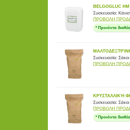
BELGOGLUC HM 7
Συσκευασία: Κάνιστ
ΠΡΟΒΟΛΗ ΠΡΟΔ
* Προιόντα διαθέ
ΜΑΛΤΟΔΕΞΤΡΊΝΗ
Συσκευασία: Σάκοι
ΠΡΟΒΟΛΗ ΠΡΟΔ
ΚΡΥΣΤΑΛΛΙΚΉ 
Συσκευασία: Σάκοι
ΠΡΟΒΟΛΗ ΠΡΟΔ
* Προιόντα διαθέ