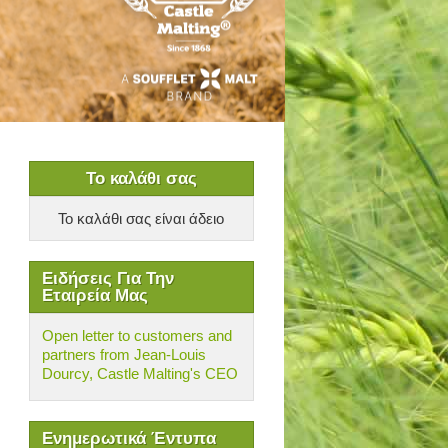
Το καλάθι σας
Το καλάθι σας είναι άδειο
Ειδήσεις Για Την
Εταιρεία Μας
Open letter to customers and
partners from Jean-Louis
Dourcy, Castle Malting's CEO
Ενημερωτικά Έντυπα