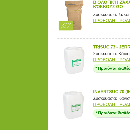
ΒΙΟΛΟΓΙΚΉ ΖΆΧ
ΚΌΚΚΟΥΣ GO
Συσκευασία: Σάκοι
ΠΡΟΒΟΛΗ ΠΡΟΔ
TRISUC 73 - JERR
Συσκευασία: Κάνιστ
ΠΡΟΒΟΛΗ ΠΡΟΔ
* Προιόντα διαθέ
INVERTSUC 70 (I
Συσκευασία: Κάνιστ
ΠΡΟΒΟΛΗ ΠΡΟΔ
* Προιόντα διαθέ