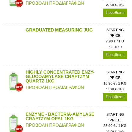
ΠΡΟΒΟΛΗ ΠΡΟΔΙΑΓΡΑΦΩΝ
22.90 € / KG
Προσθέστε
GRADUATED MEASURING JUG
STARTING
PRICE
7.90 € / 1 U
7.90 € / U
Προσθέστε
HIGHLY CONCENTRATED ENZY-
STARTING
GLUCOAMYLASE CRAFTZYM
PRICE
QUARTZ 1KG
10.90 € / 1 KG
ΠΡΟΒΟΛΗ ΠΡΟΔΙΑΓΡΑΦΩΝ
10.90 € / KG
Προσθέστε
ENZYME - BACTERIA-AMYLASE
STARTING
CRAFTZYM OPAL 1KG
PRICE
ΠΡΟΒΟΛΗ ΠΡΟΔΙΑΓΡΑΦΩΝ
25.90 € / 1 KG
25.90 € / KG