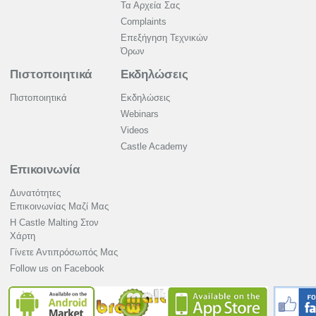
Τα Αρχεία Σας
Complaints
Επεξήγηση Τεχνικών
Όρων
Πιστοποιητικά
Εκδηλώσεις
Πιστοποιητικά
Εκδηλώσεις
Webinars
Videos
Castle Academy
Επικοινωνία
Δυνατότητες
Επικοινωνίας Μαζί Μας
Η Castle Malting Στον
Χάρτη
Γίνετε Αντιπρόσωπός Μας
Follow us on Facebook