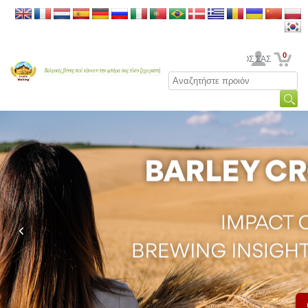
0
Ο ΛΟΓΑΡΙΑΣΜΟΣ ΣΑΣ