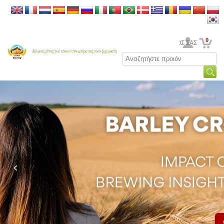
0
Ο ΛΟΓΑΡΙΑΣΜΟΣ ΣΑΣ