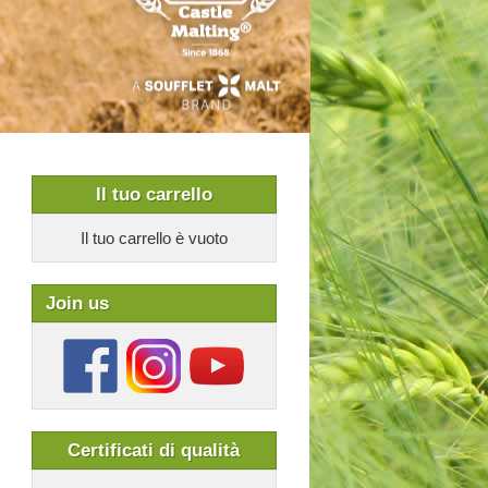
Il tuo carrello
Il tuo carrello è vuoto
Join us
Сertificati di qualità