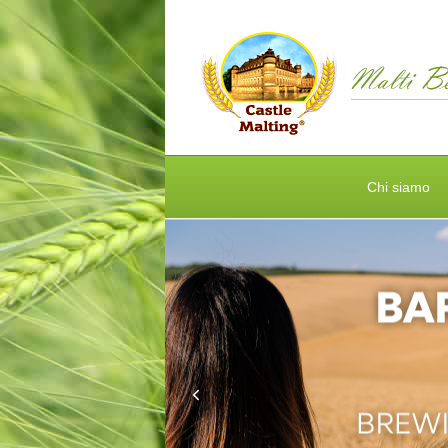
Chi siamo