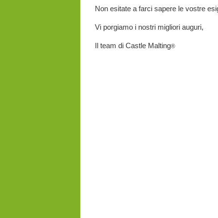
Non esitate a farci sapere le vostre esi
Vi porgiamo i nostri migliori auguri,
Il team di Castle Malting
®