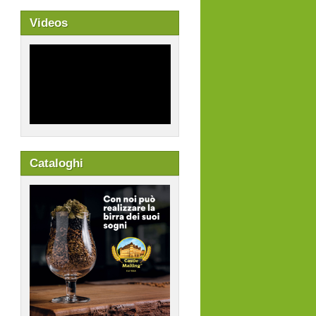
Videos
Cataloghi