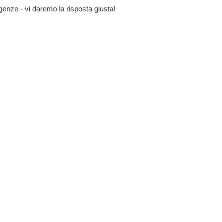
genze - vi daremo la risposta giusta!