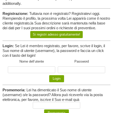
additionally.
Registrazione:
Tuttavia non è registrato? Registratevi oggi.
Riempiendo il profilo, la prossima volta Lei apparirà come il nostro
cliente registrato,la Sua descrizione sarà mantenuta nella base
dei dati per I suoi prossimi ordini o richieste di preventive.
Login:
Se Lei è membro registrato, per favore, scrive il login, il
Suo nome di utente (username), la password e faccia un click
con il tasto del login!
Nome dell’utente
Password
Promemoria:
Lei ha dimenticato il Suo nome di utente
(username) o/e la password? Allora può riceverlo via la posta
elettronica, per favore, iscrive il Suo e-mail quà