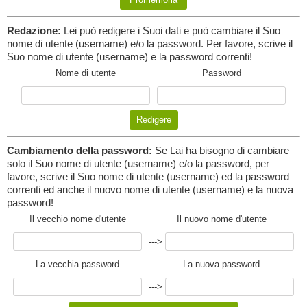
Redazione:
Lei può redigere i Suoi dati e può cambiare il Suo
nome di utente (username) e/o la password. Per favore, scrive il
Suo nome di utente (username) e la password correnti!
Nome di utente
Password
Cambiamento della password:
Se Lai ha bisogno di cambiare
solo il Suo nome di utente (username) e/o la password, per
favore, scrive il Suo nome di utente (username) ed la password
correnti ed anche il nuovo nome di utente (username) e la nuova
password!
Il vecchio nome d'utente
Il nuovo nome d'utente
--->
La vecchia password
La nuova password
--->