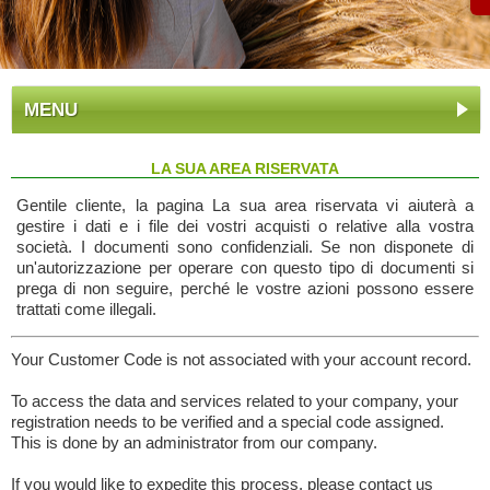
MENU
LA SUA AREA RISERVATA
Gentile cliente, la pagina La sua area riservata vi aiuterà a
gestire i dati e i file dei vostri acquisti o relative alla vostra
società. I documenti sono confidenziali. Se non disponete di
un'autorizzazione per operare con questo tipo di documenti si
prega di non seguire, perché le vostre azioni possono essere
trattati come illegali.
Your Customer Code is not associated with your account record.
To access the data and services related to your company, your
registration needs to be verified and a special code assigned.
This is done by an administrator from our company.
If you would like to expedite this process, please contact us