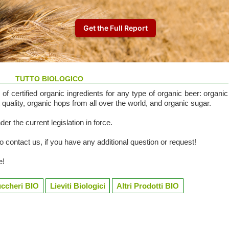
TUTTO BIOLOGICO
 of certified organic ingredients for any type of organic beer: organic
 quality, organic hops from all over the world, and organic sugar.
der the current legislation in force.
 contact us, if you have any additional question or request!
e!
ccheri BIO
Lieviti Biologici
Altri Prodotti BIO