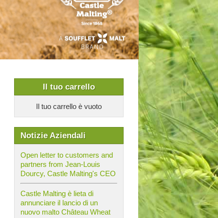
Il tuo carrello
Il tuo carrello è vuoto
Notizie Aziendali
Open letter to customers and
partners from Jean-Louis
Dourcy, Castle Malting's CEO
Castle Malting è lieta di
annunciare il lancio di un
nuovo malto Château Wheat