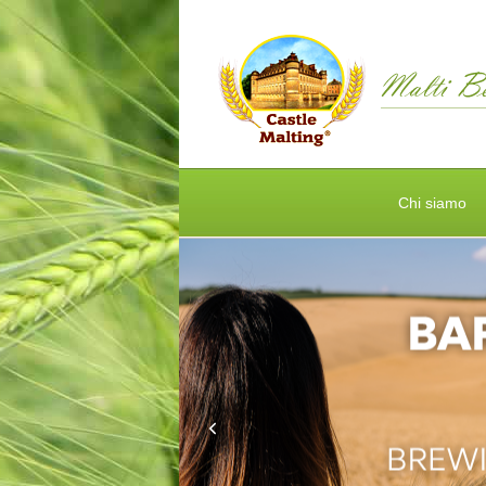
Chi siamo