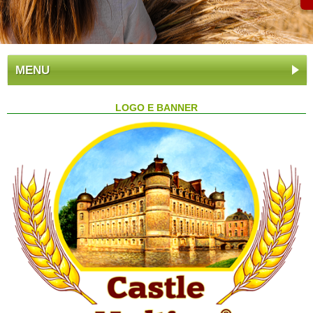
MENU
LOGO E BANNER