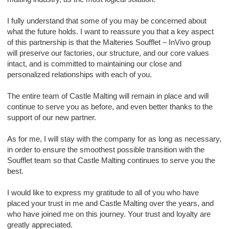
I fully understand that some of you may be concerned about
what the future holds. I want to reassure you that a key aspect
of this partnership is that the Malteries Soufflet – InVivo group
will preserve our factories, our structure, and our core values
intact, and is committed to maintaining our close and
personalized relationships with each of you.
The entire team of Castle Malting will remain in place and will
continue to serve you as before, and even better thanks to the
support of our new partner.
As for me, I will stay with the company for as long as necessary,
in order to ensure the smoothest possible transition with the
Soufflet team so that Castle Malting continues to serve you the
best.
I would like to express my gratitude to all of you who have
placed your trust in me and Castle Malting over the years, and
who have joined me on this journey. Your trust and loyalty are
greatly appreciated.