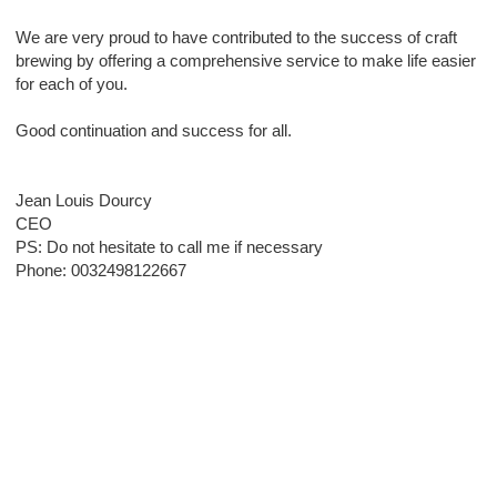
We are very proud to have contributed to the success of craft
brewing by offering a comprehensive service to make life easier
for each of you.
Good continuation and success for all.
Jean Louis Dourcy
CEO
PS: Do not hesitate to call me if necessary
Phone: 0032498122667