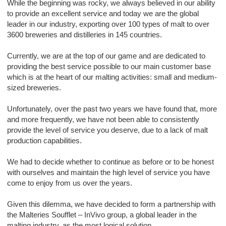
While the beginning was rocky, we always believed in our ability
to provide an excellent service and today we are the global
leader in our industry, exporting over 100 types of malt to over
3600 breweries and distilleries in 145 countries.
Currently, we are at the top of our game and are dedicated to
providing the best service possible to our main customer base
which is at the heart of our malting activities: small and medium-
sized breweries.
Unfortunately, over the past two years we have found that, more
and more frequently, we have not been able to consistently
provide the level of service you deserve, due to a lack of malt
production capabilities.
We had to decide whether to continue as before or to be honest
with ourselves and maintain the high level of service you have
come to enjoy from us over the years.
Given this dilemma, we have decided to form a partnership with
the Malteries Soufflet – InVivo group, a global leader in the
malting industry, as the most logical solution.