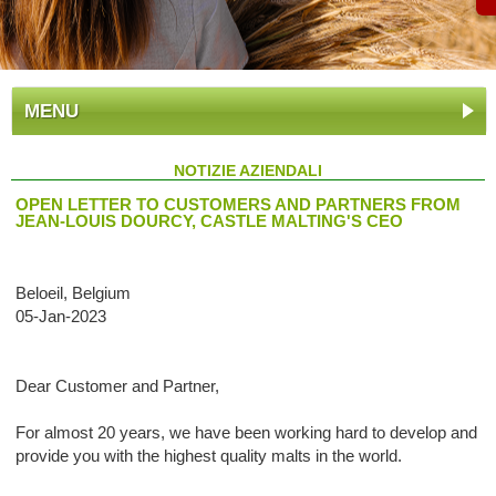
MENU
NOTIZIE AZIENDALI
OPEN LETTER TO CUSTOMERS AND PARTNERS FROM
JEAN-LOUIS DOURCY, CASTLE MALTING'S CEO
Beloeil, Belgium
05-Jan-2023
Dear Customer and Partner,
For almost 20 years, we have been working hard to develop and
provide you with the highest quality malts in the world.