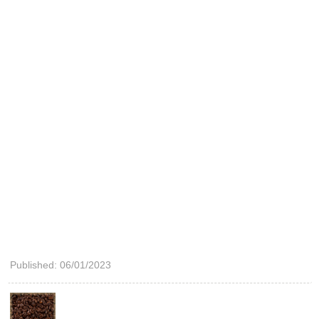
Published: 06/01/2023