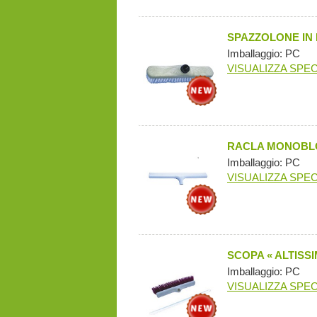
SPAZZOLONE IN
Imballaggio: PC
VISUALIZZA SPEC
RACLA MONOBL
Imballaggio: PC
VISUALIZZA SPEC
SCOPA « ALTISS
Imballaggio: PC
VISUALIZZA SPEC