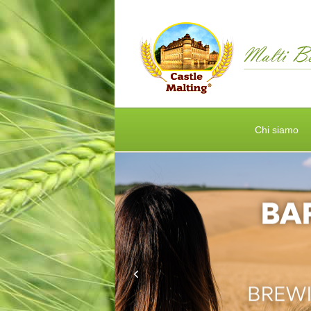
Chi siamo