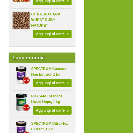
Aggiungi al carrello
CHÂTEAU CARA
WHEAT RUBY
NATURE*
Aggiungi al carrello
Luppoli nuovi
SPECTRUM Cascade
Hop Extract, 1 kg
Aggiungi al carrello
PRYSMA Cascade
Liquid Hops, 1 kg
Aggiungi al carrello
SPECTRUM Citra Hop
Extract, 1 kg