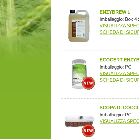
ENZYBREW L
Imballaggio: Box 4 
VISUALIZZA SPEC
SCHEDA DI SICU
ECOCERT ENZYBR
Imballaggio: PC
VISUALIZZA SPEC
SCHEDA DI SICU
SCOPA DI COCC
Imballaggio: PC
VISUALIZZA SPEC