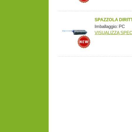
SPAZZOLA DIRIT
Imballaggio: PC
VISUALIZZA SPEC