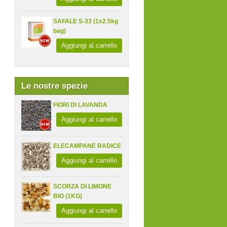
SAFALE S-33 (1x2.5kg
bag)
Aggiungi al carrello
Le nostre spezie
FIORI DI LAVANDA
Aggiungi al carrello
ELECAMPANE RADICE
Aggiungi al carrello
SCORZA DI LIMONE
BIO (1KG)
Aggiungi al carrello