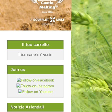
Il tuo carrello
Il tuo carrello è vuoto
Join us
Notizie Aziendali