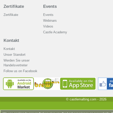
Zertifikate
Events
Zertifikate
Events
Webinars
Videos
Castle Academy
Kontakt
Kontakt
Unser Standort
Werden Sie unser
Handelsvertreter
Follow us on Facebook
© castlemalting.com -
2026