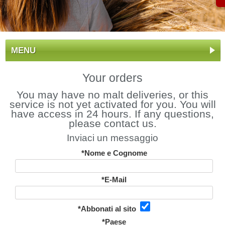
MENU
Your orders
You may have no malt deliveries, or this
service is not yet activated for you. You will
have access in 24 hours. If any questions,
please contact us.
Inviaci un messaggio
*Nome e Cognome
*E-Mail
*Abbonati al sito
*Paese