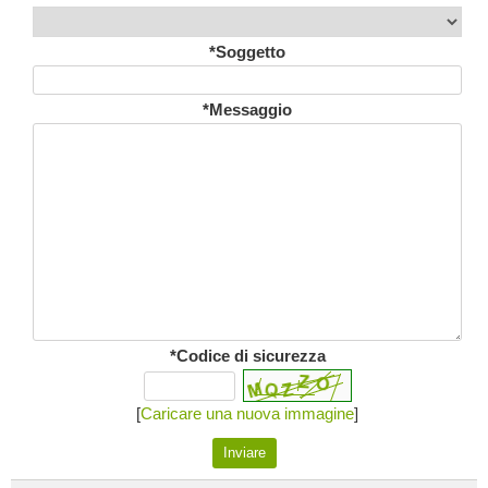
*Soggetto
*Messaggio
*Codice di sicurezza
[
Caricare una nuova immagine
]