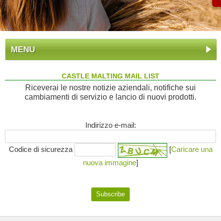
MENU
CASTLE MALTING MAIL LIST
Riceverai le nostre notizie aziendali, notifiche sui
cambiamenti di servizio e lancio di nuovi prodotti.
Indirizzo e-mail:
Codice di sicurezza
[
Caricare una
nuova immagine
]