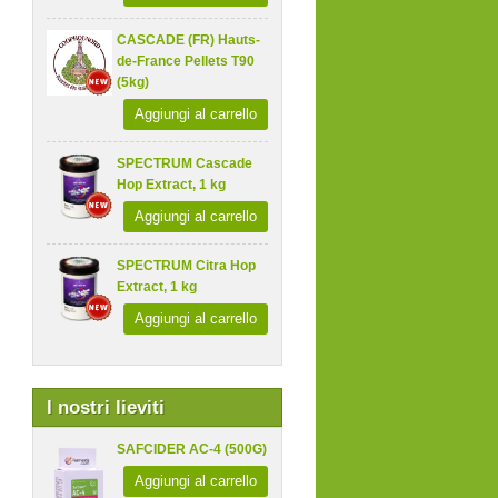
CASCADE (FR) Hauts-
de-France Pellets T90
(5kg)
Aggiungi al carrello
SPECTRUM Cascade
Hop Extract, 1 kg
Aggiungi al carrello
SPECTRUM Citra Hop
Extract, 1 kg
Aggiungi al carrello
I nostri lieviti
SAFCIDER AC-4 (500G)
Aggiungi al carrello