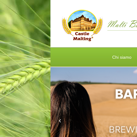
Chi siamo