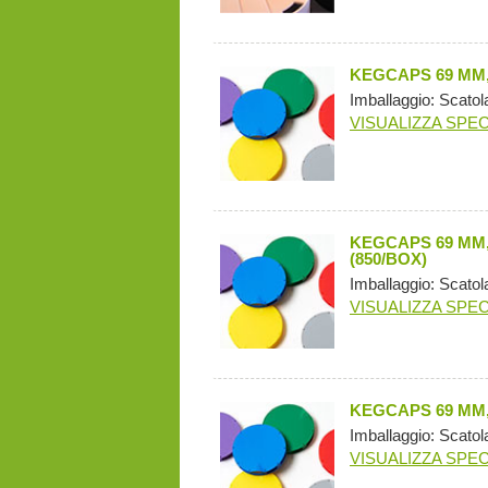
KEGCAPS 69 MM,
Imballaggio: Scatol
VISUALIZZA SPEC
KEGCAPS 69 MM
(850/BOX)
Imballaggio: Scatol
VISUALIZZA SPEC
KEGCAPS 69 MM,
Imballaggio: Scatol
VISUALIZZA SPEC