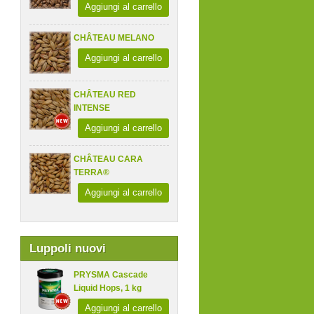
Aggiungi al carrello
CHÂTEAU MELANO
Aggiungi al carrello
CHÂTEAU RED
INTENSE
Aggiungi al carrello
CHÂTEAU CARA
TERRA®
Aggiungi al carrello
Luppoli nuovi
PRYSMA Cascade
Liquid Hops, 1 kg
Aggiungi al carrello