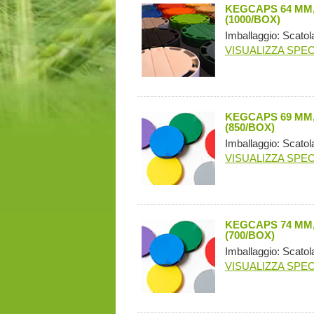
KEGCAPS 64 MM,
(1000/BOX)
Imballaggio: Scatol
VISUALIZZA SPEC
KEGCAPS 69 MM,
(850/BOX)
Imballaggio: Scatol
VISUALIZZA SPEC
KEGCAPS 74 MM,
(700/BOX)
Imballaggio: Scatol
VISUALIZZA SPEC