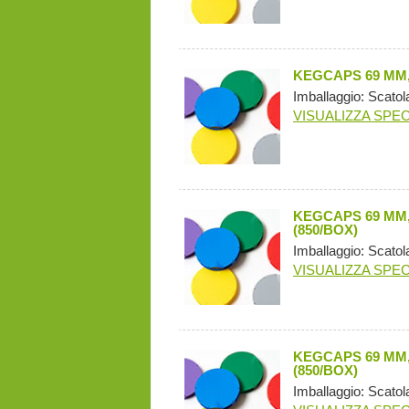
KEGCAPS 69 MM,
Imballaggio: Scatol
VISUALIZZA SPEC
KEGCAPS 69 MM
(850/BOX)
Imballaggio: Scatol
VISUALIZZA SPEC
KEGCAPS 69 MM
(850/BOX)
Imballaggio: Scatol