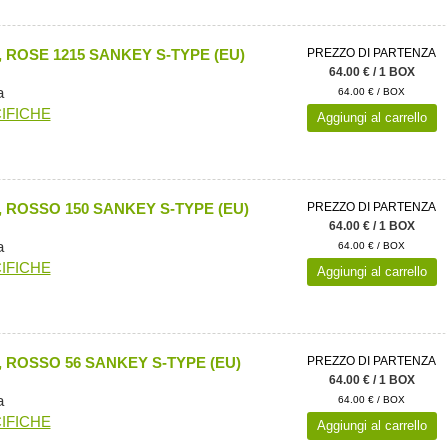
 ROSE 1215 SANKEY S-TYPE (EU)
PREZZO DI PARTENZA
64.00 € / 1 BOX
a
64.00 € / BOX
IFICHE
Aggiungi al carrello
 ROSSO 150 SANKEY S-TYPE (EU)
PREZZO DI PARTENZA
64.00 € / 1 BOX
a
64.00 € / BOX
IFICHE
Aggiungi al carrello
 ROSSO 56 SANKEY S-TYPE (EU)
PREZZO DI PARTENZA
64.00 € / 1 BOX
a
64.00 € / BOX
IFICHE
Aggiungi al carrello