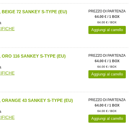
 BEIGE 72 SANKEY S-TYPE (EU)
PREZZO DI PARTENZA
64.00 € / 1 BOX
a
64.00 € / BOX
IFICHE
Aggiungi al carrello
 ORO 116 SANKEY S-TYPE (EU)
PREZZO DI PARTENZA
64.00 € / 1 BOX
a
64.00 € / BOX
IFICHE
Aggiungi al carrello
 ORANGE 43 SANKEY S-TYPE (EU)
PREZZO DI PARTENZA
64.00 € / 1 BOX
a
64.00 € / BOX
IFICHE
Aggiungi al carrello