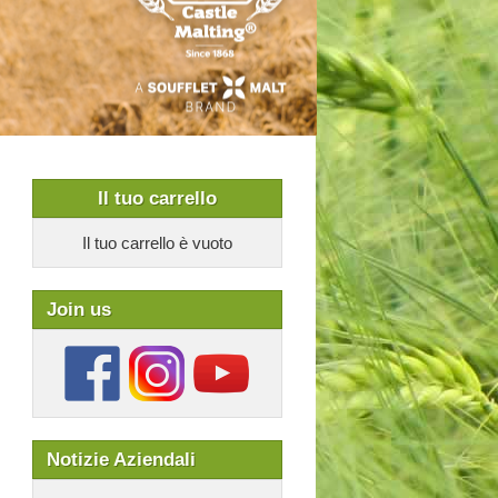
Il tuo carrello
Il tuo carrello è vuoto
Join us
Notizie Aziendali