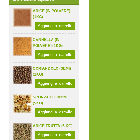
ANICE (IN POLVERE)
(1KG)
Aggiungi al carrello
CANNELLA (IN
POLVERE) (1KG)
Aggiungi al carrello
CORIANDOLO (SEMI)
(1KG)
Aggiungi al carrello
SCORZA DI LIMONE
(5KG)
Aggiungi al carrello
ANICE FRUTTA (5 KG)
Aggiungi al carrello