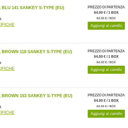
 BLU 141 SANKEY S-TYPE (EU)
PREZZO DI PARTENZA
64.00 € / 1 BOX
a
64.00 € / BOX
IFICHE
Aggiungi al carrello
 BROWN 118 SANKEY S-TYPE (EU)
PREZZO DI PARTENZA
64.00 € / 1 BOX
a
64.00 € / BOX
IFICHE
Aggiungi al carrello
 BROWN 153 SANKEY S-TYPE (EU)
PREZZO DI PARTENZA
64.00 € / 1 BOX
a
64.00 € / BOX
IFICHE
Aggiungi al carrello