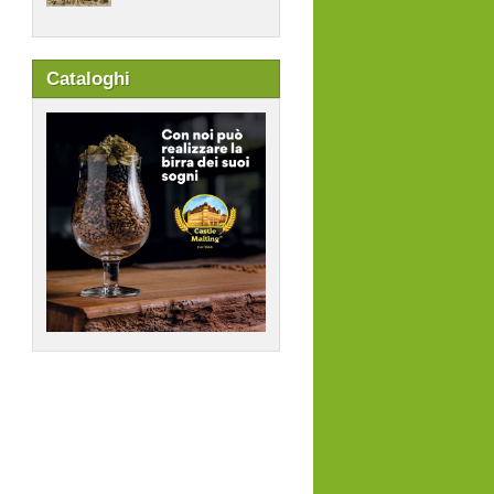
Cataloghi