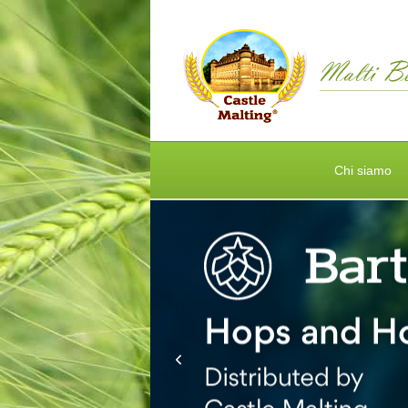
Chi siamo