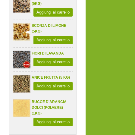
(5KG)
Aggiungi al carrello
SCORZA DI LIMONE
(5KG)
Aggiungi al carrello
FIORI DI LAVANDA
Aggiungi al carrello
ANICE FRUTTA (5 KG)
Aggiungi al carrello
BUCCE D'ARANCIA
DOLCI (POLVERE)
(1KG)
Aggiungi al carrello