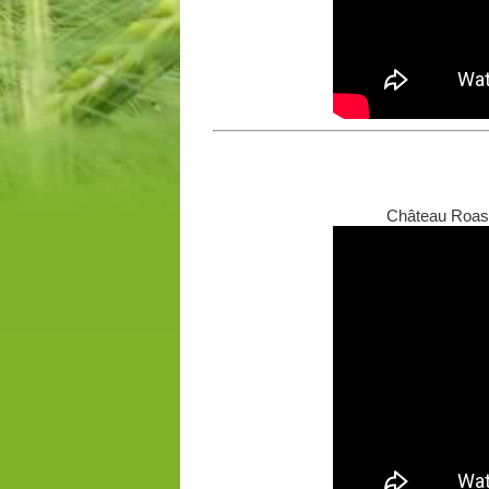
Château Roast