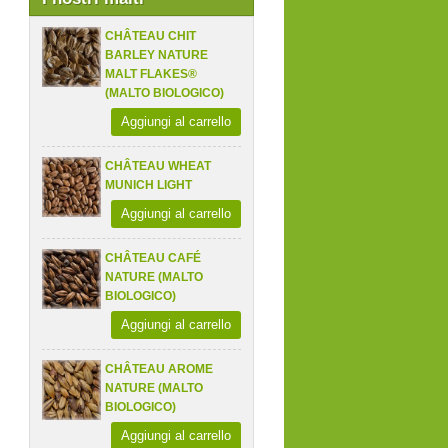
CHÂTEAU CHIT
BARLEY NATURE
MALT FLAKES®
(MALTO BIOLOGICO)
Aggiungi al carrello
CHÂTEAU WHEAT
MUNICH LIGHT
Aggiungi al carrello
CHÂTEAU CAFÉ
NATURE (MALTO
BIOLOGICO)
Aggiungi al carrello
CHÂTEAU AROME
NATURE (MALTO
BIOLOGICO)
Aggiungi al carrello