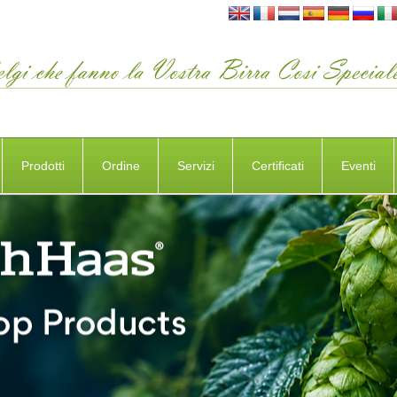
Prodotti
Ordine
Servizi
Certificati
Eventi