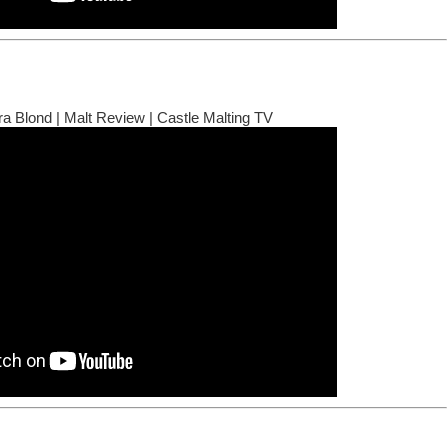
a Blond | Malt Review | Castle Malting TV