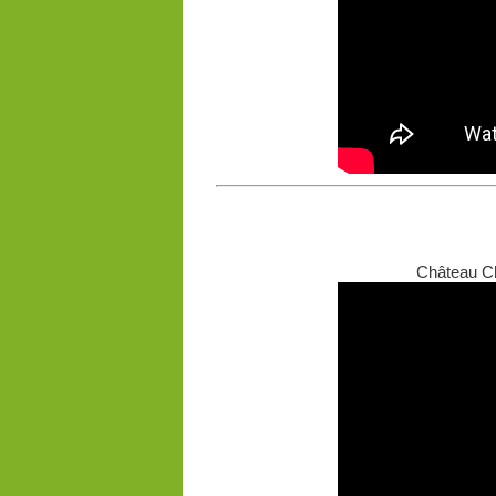
Château Ch