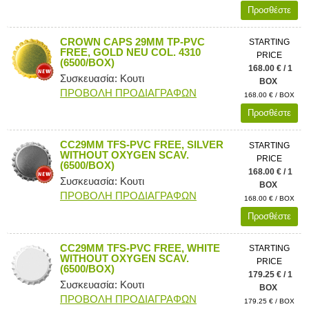
Προσθέστε
CROWN CAPS 29MM TP-PVC
STARTING
FREE, GOLD NEU COL. 4310
PRICE
(6500/BOX)
168.00 € / 1
Συσκευασία: Κουτι
BOX
ΠΡΟΒΟΛΗ ΠΡΟΔΙΑΓΡΑΦΩΝ
168.00 € / BOX
Προσθέστε
CC29MM TFS-PVC FREE, SILVER
STARTING
WITHOUT OXYGEN SCAV.
PRICE
(6500/BOX)
168.00 € / 1
Συσκευασία: Κουτι
BOX
ΠΡΟΒΟΛΗ ΠΡΟΔΙΑΓΡΑΦΩΝ
168.00 € / BOX
Προσθέστε
CC29MM TFS-PVC FREE, WHITE
STARTING
WITHOUT OXYGEN SCAV.
PRICE
(6500/BOX)
179.25 € / 1
Συσκευασία: Κουτι
BOX
ΠΡΟΒΟΛΗ ΠΡΟΔΙΑΓΡΑΦΩΝ
179.25 € / BOX