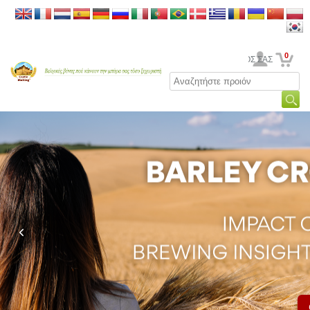
0
Ο ΛΟΓΑΡΙΑΣΜΟΣ ΣΑΣ