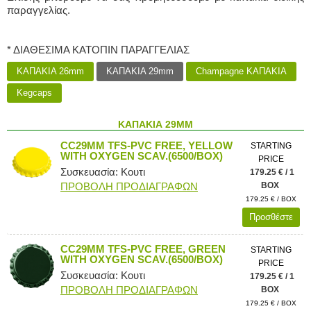
παραγγελίας.
* ΔΙΑΘΕΣΙΜΑ ΚΑΤΟΠΙΝ ΠΑΡΑΓΓΕΛΙΑΣ
ΚΑΠΑΚΙΑ 26mm
ΚΑΠΑΚΙΑ 29mm
Champagne ΚΑΠΑΚΙΑ
Kegcaps
ΚΑΠΑΚΙΑ 29MM
CC29MM TFS-PVC FREE, YELLOW
STARTING
WITH OXYGEN SCAV.(6500/BOX)
PRICE
Συσκευασία: Κουτι
179.25 € / 1
ΠΡΟΒΟΛΗ ΠΡΟΔΙΑΓΡΑΦΩΝ
BOX
179.25 € / BOX
Προσθέστε
CC29MM TFS-PVC FREE, GREEN
STARTING
WITH OXYGEN SCAV.(6500/BOX)
PRICE
Συσκευασία: Κουτι
179.25 € / 1
ΠΡΟΒΟΛΗ ΠΡΟΔΙΑΓΡΑΦΩΝ
BOX
179.25 € / BOX