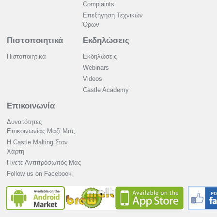
Complaints
Επεξήγηση Τεχνικών
Όρων
Πιστοποιητικά
Εκδηλώσεις
Πιστοποιητικά
Εκδηλώσεις
Webinars
Videos
Castle Academy
Επικοινωνία
Δυνατότητες
Επικοινωνίας Μαζί Μας
Η Castle Malting Στον
Χάρτη
Γίνετε Αντιπρόσωπός Μας
Follow us on Facebook