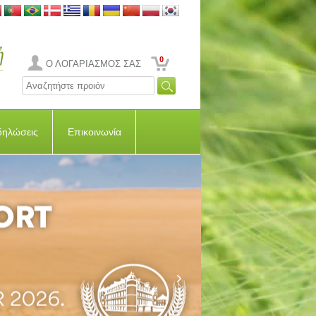
0
Ο ΛΟΓΑΡΙΑΣΜΟΣ ΣΑΣ
δηλώσεις
Επικοινωνία