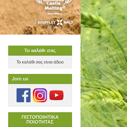
Το καλάθι σας
Το καλάθι σας είναι άδειο
Join us
ΠΙΣΤΟΠΟΙΗΤΙΚΑ
ΠΟΙΟΤΗΤΑΣ