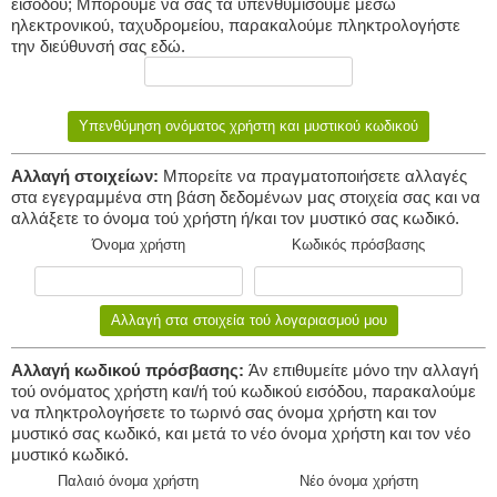
εισόδου; Μπορούμε να σας τά υπενθυμίσουμε μέσω
ηλεκτρονικού, ταχυδρομείου, παρακαλούμε πληκτρολογήστε
την διεύθυνσή σας εδώ.
Αλλαγή στοιχείων:
Μπορείτε να πραγματοποιήσετε αλλαγές
στα εγεγραμμένα στη βάση δεδομένων μας στοιχεία σας και να
αλλάξετε το όνομα τού χρήστη ή/και τον μυστικό σας κωδικό.
Όνομα χρήστη
Κωδικός πρόσβασης
Αλλαγή κωδικού πρόσβασης:
Άν επιθυμείτε μόνο την αλλαγή
τού ονόματος χρήστη και/ή τού κωδικού εισόδου, παρακαλούμε
να πληκτρολογήσετε το τωρινό σας όνομα χρήστη και τον
μυστικό σας κωδικό, και μετά το νέο όνομα χρήστη και τον νέο
μυστικό κωδικό.
Παλαιό όνομα χρήστη
Νέο όνομα χρήστη