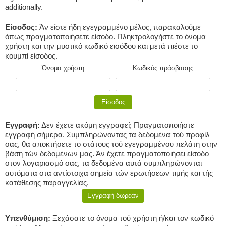
additionally.
Είσοδος:
Άν είστε ήδη εγεγραμμένο μέλος, παρακαλούμε
όπως πραγματοποιήσετε είσοδο. Πληκτρολογήστε το όνομα
χρήστη και την μυστικό κωδικό εισόδου και μετά πιέστε το
κουμπί είσοδος.
Όνομα χρήστη
Κωδικός πρόσβασης
Εγγραφή:
Δεν έχετε ακόμη εγγραφεί; Πραγματοποιήστε
εγγραφή σήμερα. Συμπληρώνοντας τα δεδομένα τού προφίλ
σας, θα αποκτήσετε το στάτους τού εγεγραμμένου πελάτη στην
βάση τών δεδομένων μας. Άν έχετε πραγματοποιήσει είσοδο
στον λογαριασμό σας, τα δεδομένα αυτά συμπληρώνονται
αυτόματα στα αντίστοιχα σημεία τών ερωτήσεων τιμής και τής
κατάθεσης παραγγελίας.
Υπενθύμιση:
Ξεχάσατε το όνομα τού χρήστη ή/και τον κωδικό