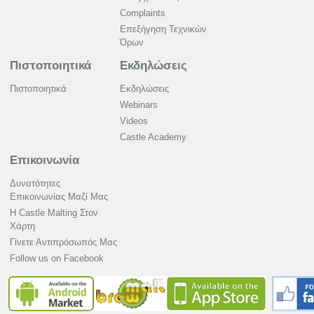
Complaints
Επεξήγηση Τεχνικών
Όρων
Πιστοποιητικά
Εκδηλώσεις
Πιστοποιητικά
Εκδηλώσεις
Webinars
Videos
Castle Academy
Επικοινωνία
Δυνατότητες
Επικοινωνίας Μαζί Μας
Η Castle Malting Στον
Χάρτη
Γίνετε Αντιπρόσωπός Μας
Follow us on Facebook