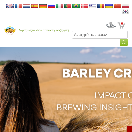
0
Ο ΛΟΓΑΡΙΑΣΜΟΣ ΣΑΣ