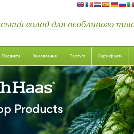
Продукти
Замовлення
Послуги
Сертифікати