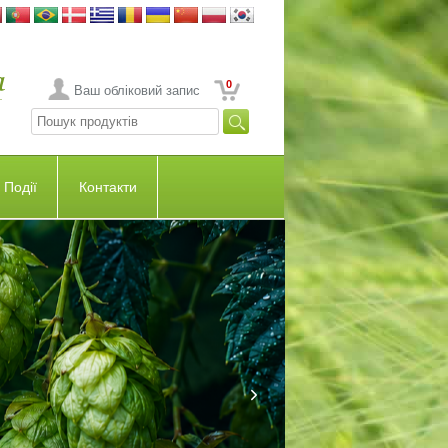
0
Ваш обліковий запис
Події
Контакти