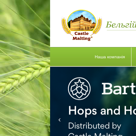
Наша компанія