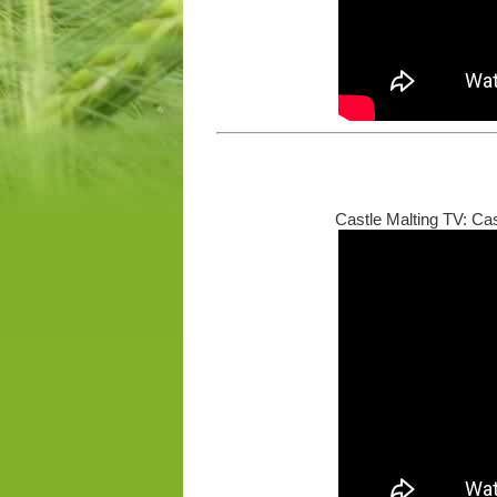
Castle Malting TV: Ca