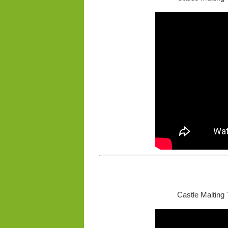
Castle Malting 