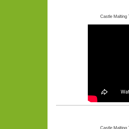
Castle Malting 
Castle Malting 