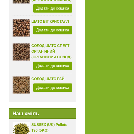
Додати до кошика
ШАТО ВІТ КРИСТАЛЛ
Додати до кошика
СОЛОД ШАТО СПЕЛТ
ОРГАНІЧНИЙ
(ОРГАНІЧНИЙ СОЛОД)
Додати до кошика
СОЛОД ШАТО РАЙ
Додати до кошика
Наш хміль
SUSSEX (UK) Pellets
T90 (5KG)