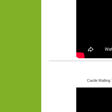
Castle Malting 