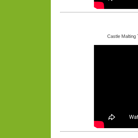
Castle Malting 