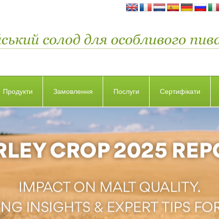
Продукти
Замовлення
Послуги
Сертифікати