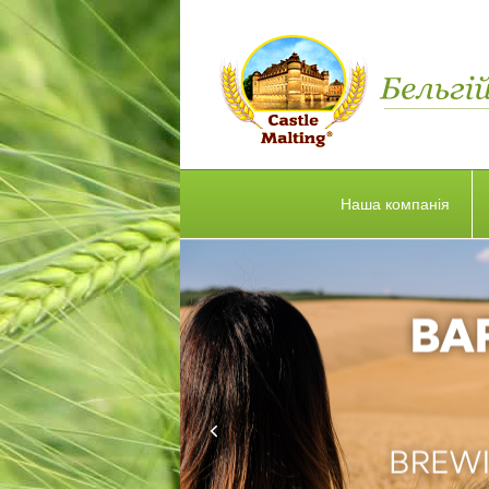
Наша компанія