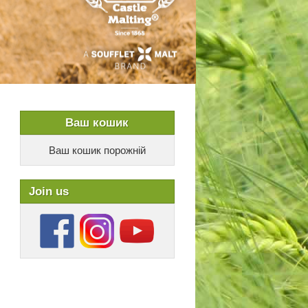
Ваш кошик
Ваш кошик порожній
Join us