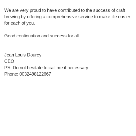
We are very proud to have contributed to the success of craft
brewing by offering a comprehensive service to make life easier
for each of you.
Good continuation and success for all.
Jean Louis Dourcy
CEO
PS: Do not hesitate to call me if necessary
Phone: 0032498122667