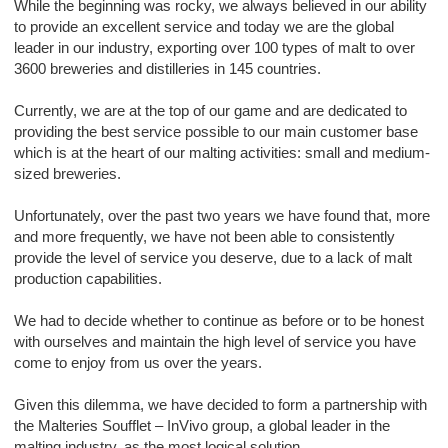
While the beginning was rocky, we always believed in our ability
to provide an excellent service and today we are the global
leader in our industry, exporting over 100 types of malt to over
3600 breweries and distilleries in 145 countries.
Currently, we are at the top of our game and are dedicated to
providing the best service possible to our main customer base
which is at the heart of our malting activities: small and medium-
sized breweries.
Unfortunately, over the past two years we have found that, more
and more frequently, we have not been able to consistently
provide the level of service you deserve, due to a lack of malt
production capabilities.
We had to decide whether to continue as before or to be honest
with ourselves and maintain the high level of service you have
come to enjoy from us over the years.
Given this dilemma, we have decided to form a partnership with
the Malteries Soufflet – InVivo group, a global leader in the
malting industry, as the most logical solution.