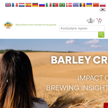
0
Ο ΛΟΓΑΡΙΑΣΜΟΣ ΣΑΣ