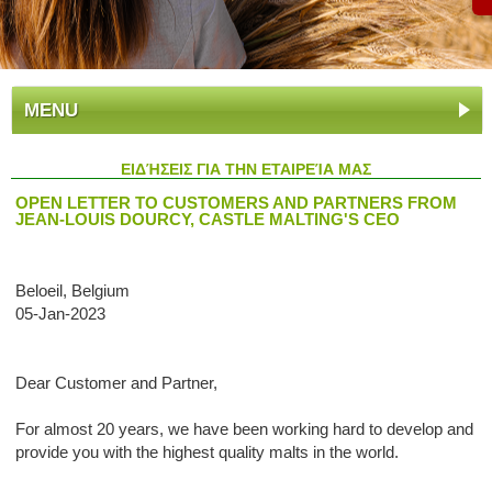
MENU
ΕΙΔΉΣΕΙΣ ΓΙΑ ΤΗΝ ΕΤΑΙΡΕΊΑ ΜΑΣ
OPEN LETTER TO CUSTOMERS AND PARTNERS FROM
JEAN-LOUIS DOURCY, CASTLE MALTING'S CEO
Beloeil, Belgium
05-Jan-2023
Dear Customer and Partner,
For almost 20 years, we have been working hard to develop and
provide you with the highest quality malts in the world.