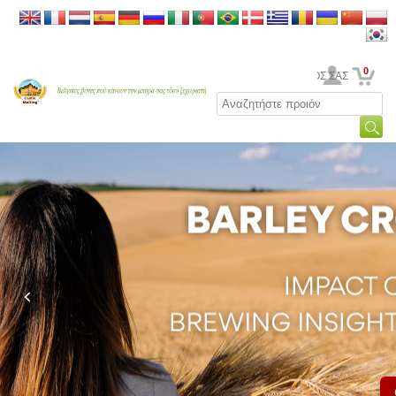
0
Ο ΛΟΓΑΡΙΑΣΜΟΣ ΣΑΣ