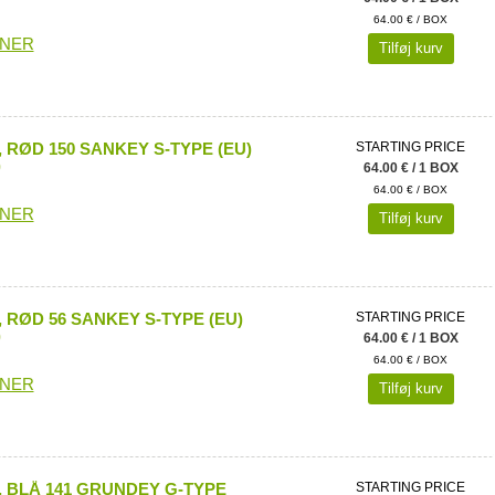
64.00 € / BOX
ONER
Tilføj kurv
 RØD 150 SANKEY S-TYPE (EU)
STARTING PRICE
)
64.00 € / 1 BOX
64.00 € / BOX
ONER
Tilføj kurv
 RØD 56 SANKEY S-TYPE (EU)
STARTING PRICE
)
64.00 € / 1 BOX
64.00 € / BOX
ONER
Tilføj kurv
 BLÅ 141 GRUNDEY G-TYPE
STARTING PRICE