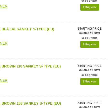
64.00 € / BOX
ONER
Tilføj kurv
 BLÅ 141 SANKEY S-TYPE (EU)
STARTING PRICE
)
64.00 € / 1 BOX
64.00 € / BOX
ONER
Tilføj kurv
 BROWN 118 SANKEY S-TYPE (EU)
STARTING PRICE
)
64.00 € / 1 BOX
64.00 € / BOX
ONER
Tilføj kurv
 BROWN 153 SANKEY S-TYPE (EU)
STARTING PRICE
)
64.00 € / 1 BOX