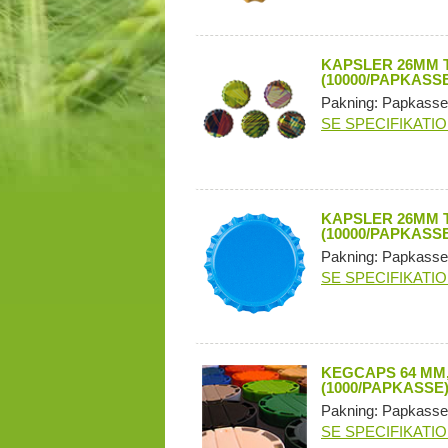
KAPSLER 26MM T
(10000/PAPKASSE
Pakning: Papkasse
SE SPECIFIKATI
KAPSLER 26MM T
(10000/PAPKASSE
Pakning: Papkasse
SE SPECIFIKATI
KEGCAPS 64 MM,
(1000/PAPKASSE
Pakning: Papkasse
SE SPECIFIKATI