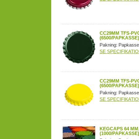
CC29MM TFS-PVC
(6500/PAPKASSE
Pakning: Papkasse
SE SPECIFIKATI
CC29MM TFS-PVC
(6500/PAPKASSE
Pakning: Papkasse
SE SPECIFIKATI
KEGCAPS 64 MM,
(1000/PAPKASSE