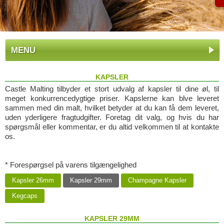
MENU
KAPSLER
Castle Malting tilbyder et stort udvalg af kapsler til dine øl, til
meget konkurrencedygtige priser. Kapslerne kan blve leveret
sammen med din malt, hvilket betyder at du kan få dem leveret,
uden yderligere fragtudgifter. Foretag dit valg, og hvis du har
spørgsmål eller kommentar, er du altid velkommen til at kontakte
os.
* Forespørgsel på varens tilgængelighed
Kapsler 26mm
Kapsler 29mm
Champagne Kapsler
Kegcaps
KAPSLER 29MM