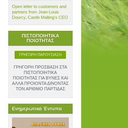
Open letter to customers and
partners from Jean-Louis
Dourcy, Castle Malting's CEO
ΠΙΣΤΟΠΟΙΗΤΙΚΑ
ΠΟΙΟΤΗΤΑΣ
ΓΡΗΓΟΡΗ ΠΑΡΟΥΣΙΑΣΗ
ΓΡΗΓΟΡΗ ΠΡΟΣΒΑΣΗ ΣΤΑ
ΠΙΣΤΟΠΟΙΗΤΙΚΑ
ΠΟΙΟΤΗΤΑΣ ΓΙΑ ΒΥΝΕΣ ΚΑΙ
ΑΛΛΑ ΠΡΟΙΟΝΤΑ ΔΙΝΟΝΤΑΣ
ΤΟΝ ΑΡΙΘΜΟ ΠΑΡΤΙΔΑΣ
Ενημερωτικά Έντυπα