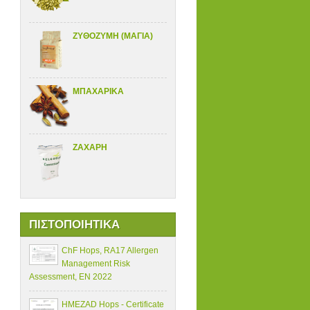
ΖΥΘΟΖΥΜΗ (ΜΑΓΙΑ)
ΜΠΑΧΑΡΙΚΑ
ΖΑΧΑΡΗ
ΠΙΣΤΟΠΟΙΗΤΙΚΑ
ChF Hops, RA17 Allergen
Management Risk
Assessment, EN 2022
HMEZAD Hops - Certificate