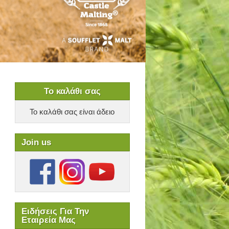
Το καλάθι σας
Το καλάθι σας είναι άδειο
Join us
Ειδήσεις Για Την
Εταιρεία Μας