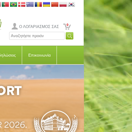
0
Ο ΛΟΓΑΡΙΑΣΜΟΣ ΣΑΣ
δηλώσεις
Επικοινωνία