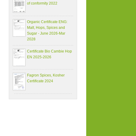
of conformity 2022
Organic Certificate ENG:
Malt, Hops, Spices and
Sugar - June 2026-Mar
2028
Certificate Bio Cambie Hop
EN 2025-2026
Fagron Spices, Kosher
Certificate 2024