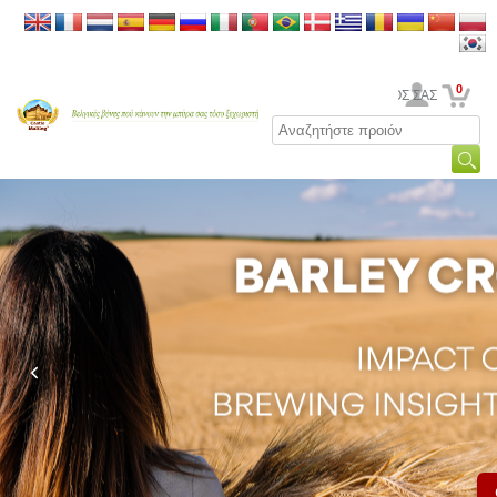
0
Ο ΛΟΓΑΡΙΑΣΜΟΣ ΣΑΣ