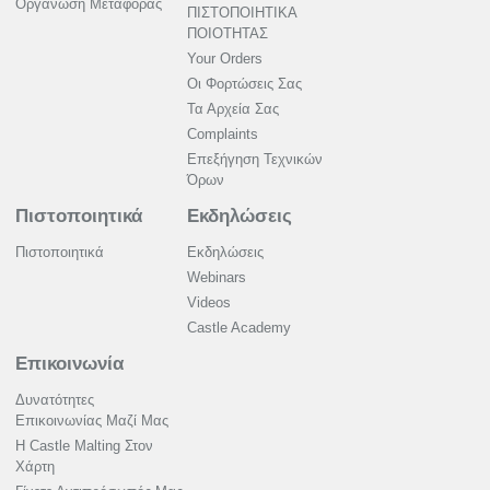
Οργάνωση Μεταφοράς
ΠΙΣΤΟΠΟΙΗΤΙΚΑ
ΠΟΙΟΤΗΤΑΣ
Your Orders
Οι Φορτώσεις Σας
Τα Αρχεία Σας
Complaints
Επεξήγηση Τεχνικών
Όρων
Πιστοποιητικά
Εκδηλώσεις
Πιστοποιητικά
Εκδηλώσεις
Webinars
Videos
Castle Academy
Επικοινωνία
Δυνατότητες
Επικοινωνίας Μαζί Μας
Η Castle Malting Στον
Χάρτη