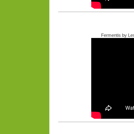
Fermentis by Les