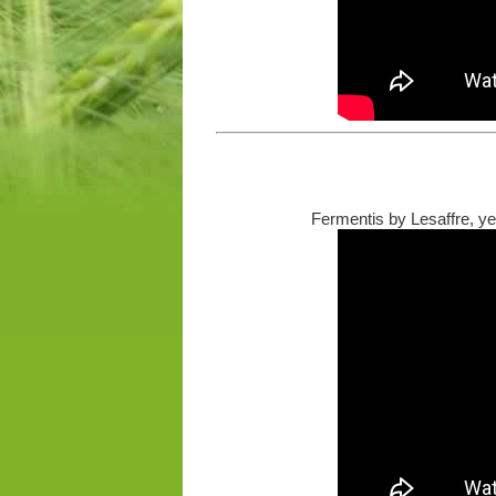
Fermentis by Lesaffre, y