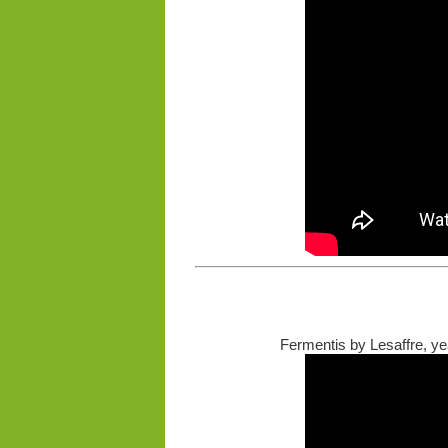
Fermentis by Lesaffre, yea