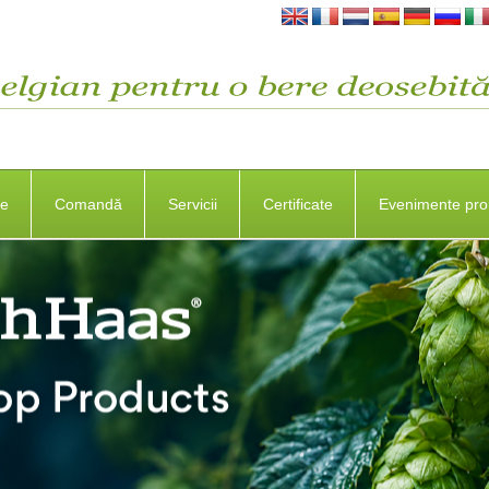
se
Comandă
Servicii
Certificate
Evenimente pro