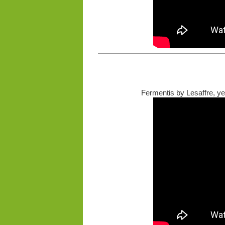
Fermentis by Lesaffre, 