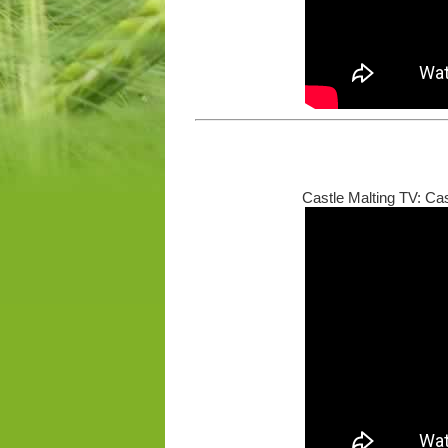
Castle Malting TV: Ca