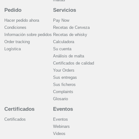
Pedido
Servicios
Hacer pedido ahora
Pay Now
Condiciones
Recetas de Cerveza
Información sobre pedidos
Recetas de whisky
Order tracking
Calculadora
Logística
Su cuenta
Análisis de malta
Certificados de calidad
Your Orders
Sus entregas
Sus ficheros
Complaints
Glosario
Certificados
Eventos
Certificados
Eventos
Webinars
Videos