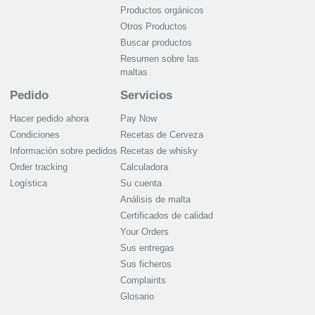
Productos orgánicos
Otros Productos
Buscar productos
Resumen sobre las
maltas
Pedido
Servicios
Hacer pedido ahora
Pay Now
Condiciones
Recetas de Cerveza
Información sobre pedidos
Recetas de whisky
Order tracking
Calculadora
Logística
Su cuenta
Análisis de malta
Certificados de calidad
Your Orders
Sus entregas
Sus ficheros
Complaints
Glosario