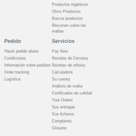
Productos orgánicos
Otros Productos
Buscar productos
Resumen sobre las
maltas
Pedido
Servicios
Hacer pedido ahora
Pay Now
Condiciones
Recetas de Cerveza
Información sobre pedidos
Recetas de whisky
Order tracking
Calculadora
Logística
Su cuenta
Análisis de malta
Certificados de calidad
Your Orders
Sus entregas
Sus ficheros
Complaints
Glosario