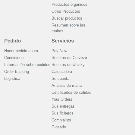
Productos orgánicos
Otros Productos
Buscar productos
Resumen sobre las
maltas
Pedido
Servicios
Hacer pedido ahora
Pay Now
Condiciones
Recetas de Cerveza
Información sobre pedidos
Recetas de whisky
Order tracking
Calculadora
Logística
Su cuenta
Análisis de malta
Certificados de calidad
Your Orders
Sus entregas
Sus ficheros
Complaints
Glosario