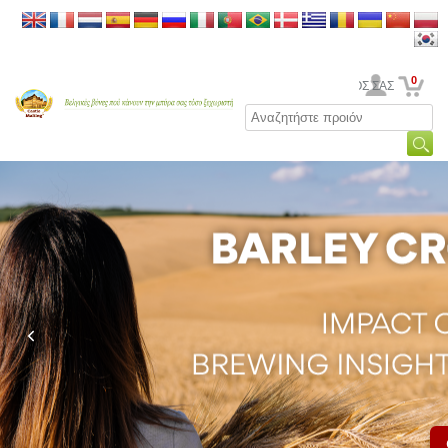
0
Ο ΛΟΓΑΡΙΑΣΜΟΣ ΣΑΣ