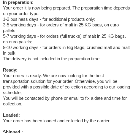
In preparation:
Your order it is now being prepared. The preparation time depends
on your order type:
1-2 business days - for additional products only;
3-5 working days - for orders of malt in 25 KG bags, on euro
pallets;
5-7 working days - for orders (full trucks) of malt in 25 KG bags,
on euro pallets;
8-10 working days - for orders in Big Bags, crushed malt and malt
in bulk;
The delivery is not included in the preparation time!
Ready:
Your order/ is ready. We are now looking for the best
transportation solution for your order. Otherwise, you will be
provided with a possible date of collection according to our loading
schedule;
You will be contacted by phone or email to fix a date and time for
collection.
Loaded:
Your order has been loaded and collected by the carrier.
Shipped :