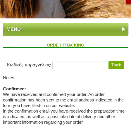
MENU
ORDER TRACKING
Κωδικός παραγγελίας:
Notes:
Confirmed:
We have received and confirmed your order. An order
confirmation has been sent to the email address indicated in the
form you have filled-in on our website.
In the confirmation email you have received the preparation time
is indicated, as well as a possible date of delivery and other
important information regarding your order.