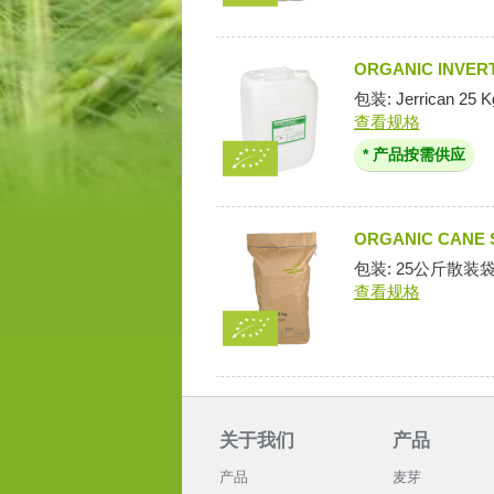
ORGANIC INVERT
包装: Jerrican 25 K
查看规格
* 产品按需供应
ORGANIC CANE
包装: 25公斤散装
查看规格
关于我们
产品
产品
麦芽