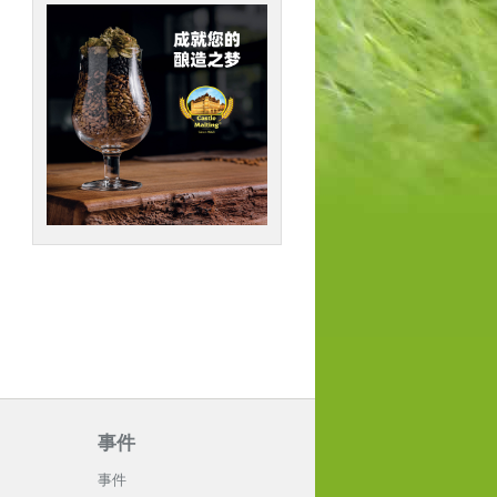
事件
事件