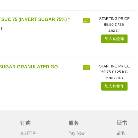
SUC 75 (INVERT SUGAR 75%) *
STARTING PRICE
65.50 € / 25
g
2.62 € /
加入购物车
 SUGAR GRANULATED GO
STARTING PRICE
59.75 € / 25 KG
袋
2.39 € / KG
加入购物车
订购
服务
证书
立刻下单
Pay Now
证书