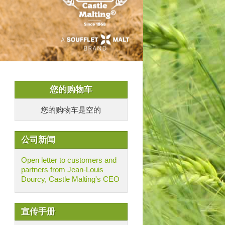
您的购物车
您的购物车是空的
公司新闻
Open letter to customers and
partners from Jean-Louis
Dourcy, Castle Malting's CEO
宣传手册