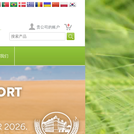
0
贵公司的账户
我们