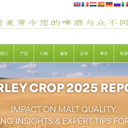
我们
产品
订购
服务
证书
事件
联系