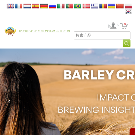
0
贵公司的账户