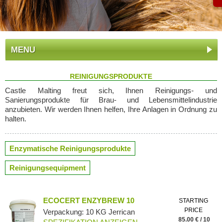
MENU
REINIGUNGSPRODUKTE
Castle Malting freut sich, Ihnen Reinigungs- und
Sanierungsprodukte für Brau- und Lebensmittelindustrie
anzubieten. Wir werden Ihnen helfen, Ihre Anlagen in Ordnung zu
halten.
Enzymatische Reinigungsprodukte
Reinigungsequipment
ECOCERT ENZYBREW 10
STARTING
PRICE
Verpackung: 10 KG Jerrican
85.00 € / 10