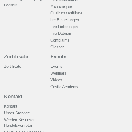
Logistik
Malzanalyse
Qualitätszertifikate
hre Bestellungen
Ihre Lieferungen
Ihre Dateien
Complaints
Glossar
Zertifikate
Events
Zertifikate
Events
Webinars
Videos
Castle Academy
Kontakt
Kontakt
Unser Standort
Werden Sie unser
Handelsvertreter