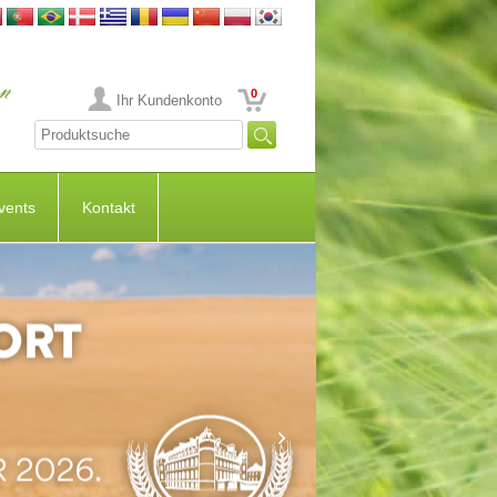
0
Ihr Kundenkonto
vents
Kontakt