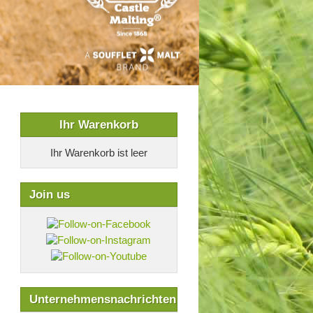
Ihr Warenkorb
Ihr Warenkorb ist leer
Join us
Unternehmensnachrichten