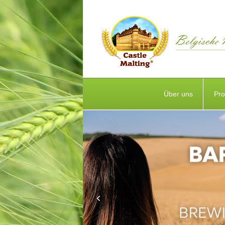
Über uns
Pro