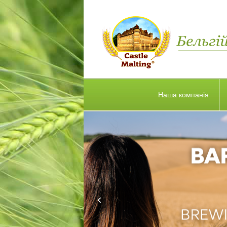
Наша компанія