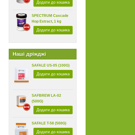
Додати до кошика
SPECTRUM Cascade
Hop Extract, 1 kg
Додати до кошика
Наші дріжджі
SAFALE US-05 (100G)
Додати до кошика
SAFBREW LA-02
(500G)
Додати до кошика
SAFALE T-58 (500G)
Додати до кошика