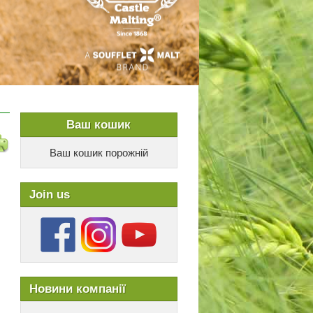
Ваш кошик
Ваш кошик порожній
Join us
Новини компанії