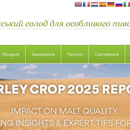
Продукти
Замовлення
Послуги
Сертифікати