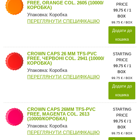
FREE, ORANGE COL. 2605 (10000/
PRICE
КОРОБКА)
99.75 € / 1
Упаковка: Коробка
BOX
ПЕРЕГЛЯНУТИ СПЕЦИФІКАЦІЮ
99.75 € / BOX
Додати до
кошика
CROWN CAPS 26 MM TFS-PVC
STARTING
FREE, ЧЕРВОНІ COL. 2941 (10000/
PRICE
КОРОБКА)
99.75 € / 1
Упаковка: Коробка
BOX
ПЕРЕГЛЯНУТИ СПЕЦИФІКАЦІЮ
99.75 € / BOX
Додати до
кошика
CROWN CAPS 26MM TFS-PVC
STARTING
FREE, MAGENTA COL. 2613
PRICE
(10000/КОРОБКА)
99.75 € / 1
Упаковка: Коробка
BOX
ПЕРЕГЛЯНУТИ СПЕЦИФІКАЦІЮ
99.75 € / BOX