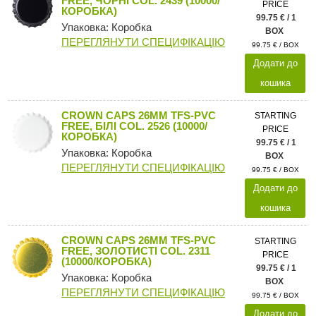
FREE, ЧОРНІ COL. 2439 (10000/
PRICE
КОРОБКА)
99.75 € / 1
Упаковка: Коробка
BOX
ПЕРЕГЛЯНУТИ СПЕЦИФІКАЦІЮ
99.75 € / BOX
Додати до
кошика
CROWN CAPS 26MM TFS-PVC
STARTING
FREE, БІЛІ COL. 2526 (10000/
PRICE
КОРОБКА)
99.75 € / 1
Упаковка: Коробка
BOX
ПЕРЕГЛЯНУТИ СПЕЦИФІКАЦІЮ
99.75 € / BOX
Додати до
кошика
CROWN CAPS 26MM TFS-PVC
STARTING
FREE, ЗОЛОТИСТІ COL. 2311
PRICE
(10000/КОРОБКА)
99.75 € / 1
Упаковка: Коробка
BOX
ПЕРЕГЛЯНУТИ СПЕЦИФІКАЦІЮ
99.75 € / BOX
Додати до