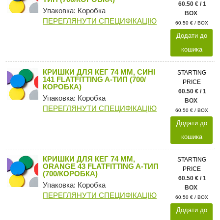
60.50 € / 1
Упаковка: Коробка
BOX
ПЕРЕГЛЯНУТИ СПЕЦИФІКАЦІЮ
60.50 € / BOX
Додати до
кошика
КРИШКИ ДЛЯ КЕГ 74 ММ, СИНІ
STARTING
141 FLATFITTING A-ТИП (700/
PRICE
КОРОБКА)
60.50 € / 1
Упаковка: Коробка
BOX
ПЕРЕГЛЯНУТИ СПЕЦИФІКАЦІЮ
60.50 € / BOX
Додати до
кошика
КРИШКИ ДЛЯ КЕГ 74 ММ,
STARTING
ORANGE 43 FLATFITTING A-ТИП
PRICE
(700/КОРОБКА)
60.50 € / 1
Упаковка: Коробка
BOX
ПЕРЕГЛЯНУТИ СПЕЦИФІКАЦІЮ
60.50 € / BOX
Додати до