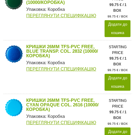
(10000/КОРОБКА)
99.75 € / 1
Упаковка: Коробка
BOX
ПЕРЕГЛЯНУТИ СПЕЦИФІКАЦІЮ
99.75 € / BOX
Додати до
кошика
КРИШКИ 26MM TFS-PVC FREE,
STARTING
BLUE TRANSP. COL. 2832 (10000/
PRICE
КОРОБКА)
99.75 € / 1
Упаковка: Коробка
BOX
ПЕРЕГЛЯНУТИ СПЕЦИФІКАЦІЮ
99.75 € / BOX
Додати до
кошика
КРИШКИ 26MM TFS-PVC FREE,
STARTING
CYAN OPAQUE COL. 2616 (10000/
PRICE
КОРОБКА)
99.75 € / 1
Упаковка: Коробка
BOX
ПЕРЕГЛЯНУТИ СПЕЦИФІКАЦІЮ
99.75 € / BOX
Додати до